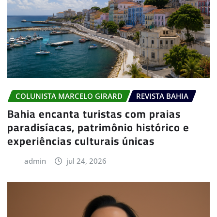
COLUNISTA MARCELO GIRARD
REVISTA BAHIA
Bahia encanta turistas com praias
paradisíacas, patrimônio histórico e
experiências culturais únicas
admin
jul 24, 2026