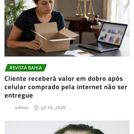
REVISTA BAHIA
Cliente receberá valor em dobro após
celular comprado pela internet não ser
entregue
admin
jul 16, 2026