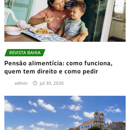
REVISTA BAHIA
Pensão alimentícia: como funciona,
quem tem direito e como pedir
admin
jul 30, 2026