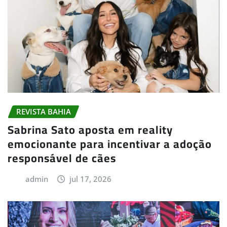
REVISTA BAHIA
Sabrina Sato aposta em reality
emocionante para incentivar a adoção
responsável de cães
admin
jul 17, 2026