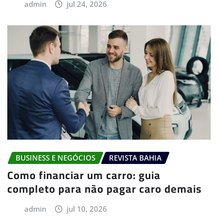
admin
jul 24, 2026
BUSINESS E NEGÓCIOS
REVISTA BAHIA
Como financiar um carro: guia
completo para não pagar caro demais
admin
jul 10, 2026