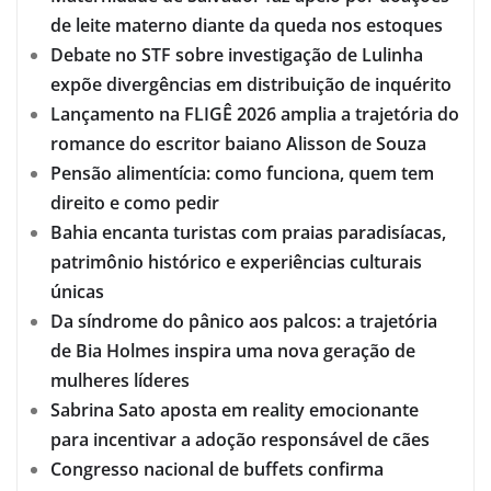
de leite materno diante da queda nos estoques
Debate no STF sobre investigação de Lulinha
expõe divergências em distribuição de inquérito
Lançamento na FLIGÊ 2026 amplia a trajetória do
romance do escritor baiano Alisson de Souza
Pensão alimentícia: como funciona, quem tem
direito e como pedir
Bahia encanta turistas com praias paradisíacas,
patrimônio histórico e experiências culturais
únicas
Da síndrome do pânico aos palcos: a trajetória
de Bia Holmes inspira uma nova geração de
mulheres líderes
Sabrina Sato aposta em reality emocionante
para incentivar a adoção responsável de cães
Congresso nacional de buffets confirma