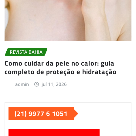
REVISTA BAHIA
Como cuidar da pele no calor: guia
completo de proteção e hidratação
admin
jul 11, 2026
(21) 9977 6 1051