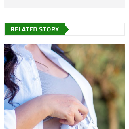
RELATED STORY