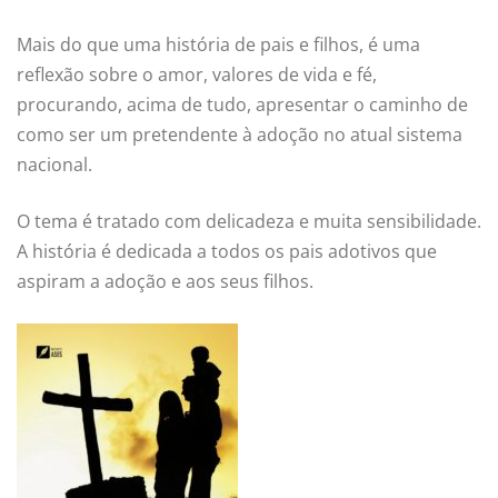
Mais do que uma história de pais e filhos, é uma
reflexão sobre o amor, valores de vida e fé,
procurando, acima de tudo, apresentar o caminho de
como ser um pretendente à adoção no atual sistema
nacional.
O tema é tratado com delicadeza e muita sensibilidade.
A história é dedicada a todos os pais adotivos que
aspiram a adoção e aos seus filhos.