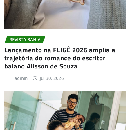
REVISTA BAHIA
Lançamento na FLIGÊ 2026 amplia a
trajetória do romance do escritor
baiano Alisson de Souza
admin
jul 30, 2026