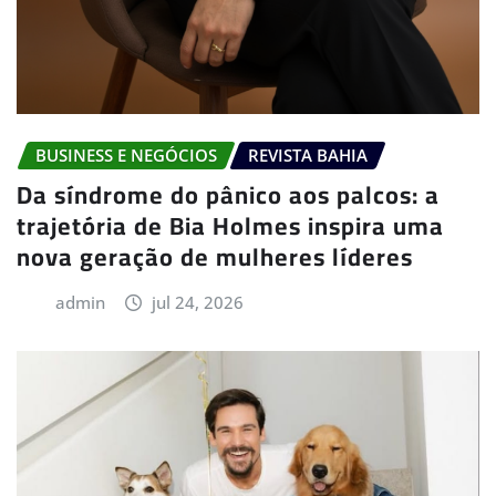
BUSINESS E NEGÓCIOS
REVISTA BAHIA
Da síndrome do pânico aos palcos: a
trajetória de Bia Holmes inspira uma
nova geração de mulheres líderes
admin
jul 24, 2026