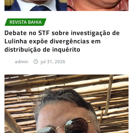
REVISTA BAHIA
Debate no STF sobre investigação de
Lulinha expõe divergências em
distribuição de inquérito
admin
jul 31, 2026