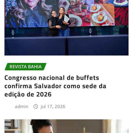
REVISTA BAHIA
Congresso nacional de buffets
confirma Salvador como sede da
edição de 2026
admin
jul 17, 2026