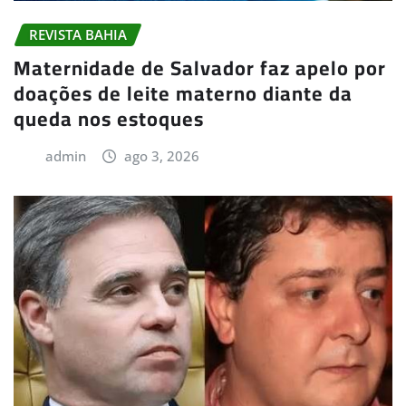
REVISTA BAHIA
Maternidade de Salvador faz apelo por
doações de leite materno diante da
queda nos estoques
admin
ago 3, 2026