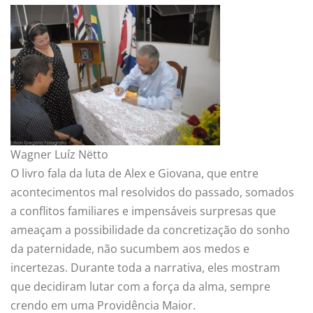
Wagner Luíz Nëtto
O livro fala da luta de Alex e Giovana, que entre
acontecimentos mal resolvidos do passado, somados
a conflitos familiares e impensáveis surpresas que
ameaçam a possibilidade da concretização do sonho
da paternidade, não sucumbem aos medos e
incertezas. Durante toda a narrativa, eles mostram
que decidiram lutar com a força da alma, sempre
crendo em uma Providência Maior.