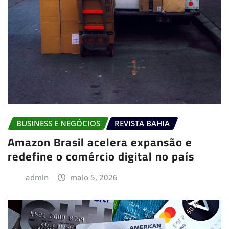
BUSINESS E NEGÓCIOS
REVISTA BAHIA
Amazon Brasil acelera expansão e
redefine o comércio digital no país
admin
maio 5, 2026