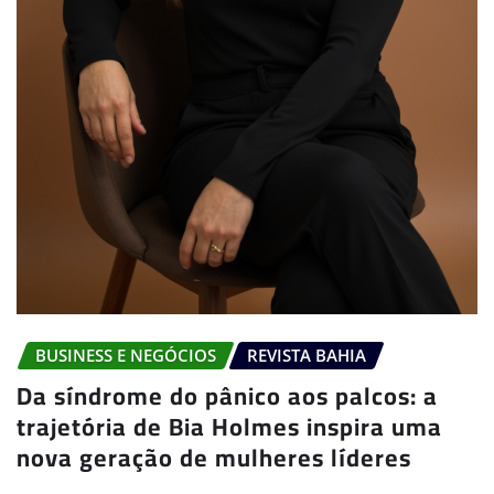
BUSINESS E NEGÓCIOS
REVISTA BAHIA
Da síndrome do pânico aos palcos: a
trajetória de Bia Holmes inspira uma
nova geração de mulheres líderes