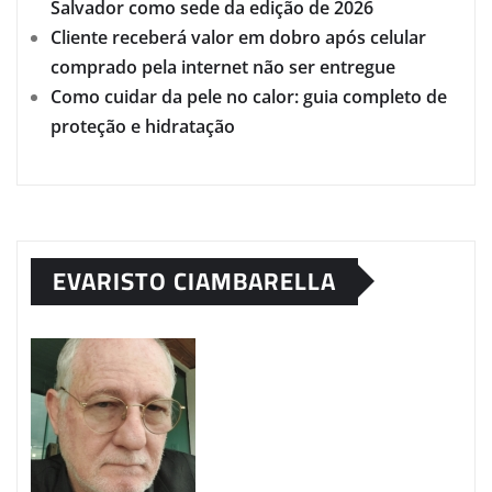
Salvador como sede da edição de 2026
Cliente receberá valor em dobro após celular
comprado pela internet não ser entregue
Como cuidar da pele no calor: guia completo de
proteção e hidratação
EVARISTO CIAMBARELLA