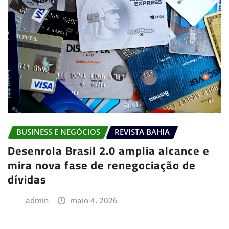
BUSINESS E NEGÓCIOS
REVISTA BAHIA
Desenrola Brasil 2.0 amplia alcance e
mira nova fase de renegociação de
dívidas
admin
maio 4, 2026