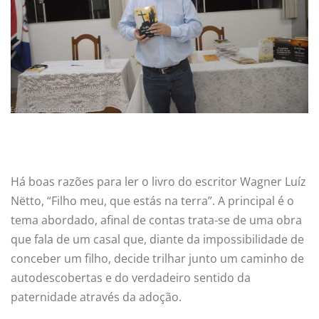
Há boas razões para ler o livro do escritor Wagner Luíz
Nëtto, “Filho meu, que estás na terra”. A principal é o
tema abordado, afinal de contas trata-se de uma obra
que fala de um casal que, diante da impossibilidade de
conceber um filho, decide trilhar junto um caminho de
autodescobertas e do verdadeiro sentido da
paternidade através da adoção.