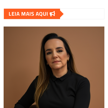
LEIA MAIS AQUI
00:00