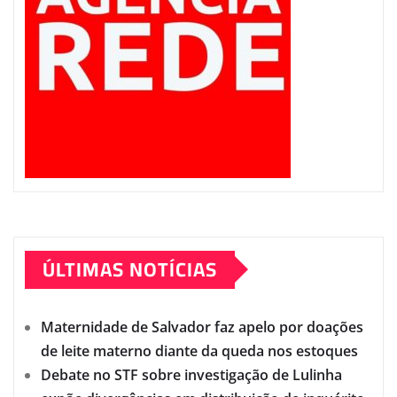
ÚLTIMAS NOTÍCIAS
Maternidade de Salvador faz apelo por doações
de leite materno diante da queda nos estoques
Debate no STF sobre investigação de Lulinha