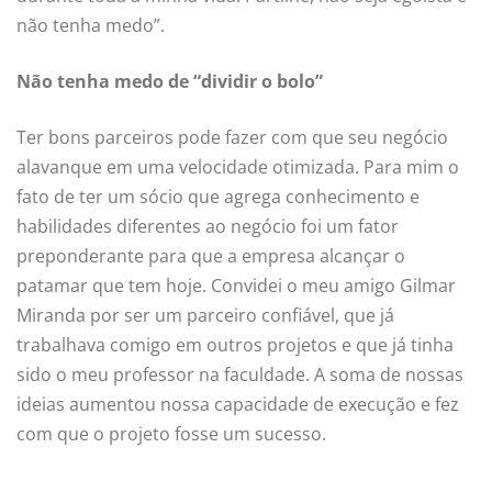
não tenha medo”.
Não tenha medo de “dividir o bolo”
Ter bons parceiros pode fazer com que seu negócio
alavanque em uma velocidade otimizada. Para mim o
fato de ter um sócio que agrega conhecimento e
habilidades diferentes ao negócio foi um fator
preponderante para que a empresa alcançar o
patamar que tem hoje. Convidei o meu amigo Gilmar
Miranda por ser um parceiro confiável, que já
trabalhava comigo em outros projetos e que já tinha
sido o meu professor na faculdade. A soma de nossas
ideias aumentou nossa capacidade de execução e fez
com que o projeto fosse um sucesso.