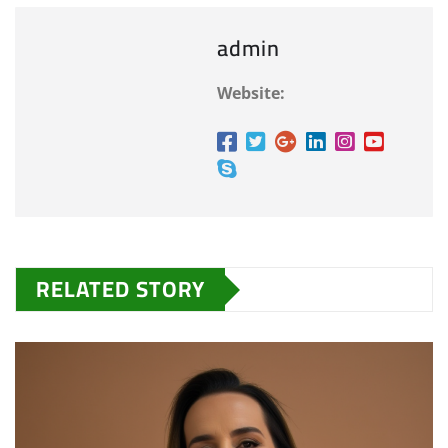
admin
Website:
RELATED STORY