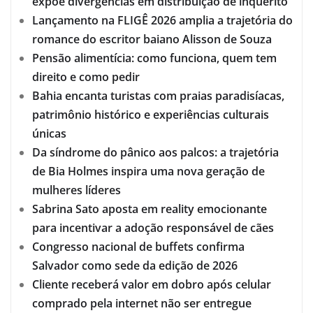
expõe divergências em distribuição de inquérito
Lançamento na FLIGÊ 2026 amplia a trajetória do
romance do escritor baiano Alisson de Souza
Pensão alimentícia: como funciona, quem tem
direito e como pedir
Bahia encanta turistas com praias paradisíacas,
patrimônio histórico e experiências culturais
únicas
Da síndrome do pânico aos palcos: a trajetória
de Bia Holmes inspira uma nova geração de
mulheres líderes
Sabrina Sato aposta em reality emocionante
para incentivar a adoção responsável de cães
Congresso nacional de buffets confirma
Salvador como sede da edição de 2026
Cliente receberá valor em dobro após celular
comprado pela internet não ser entregue