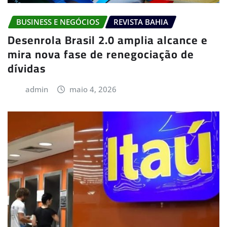
BUSINESS E NEGÓCIOS
REVISTA BAHIA
Desenrola Brasil 2.0 amplia alcance e
mira nova fase de renegociação de
dívidas
admin
maio 4, 2026