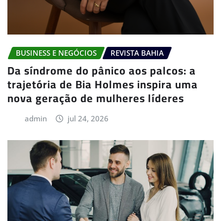
BUSINESS E NEGÓCIOS
REVISTA BAHIA
Da síndrome do pânico aos palcos: a
trajetória de Bia Holmes inspira uma
nova geração de mulheres líderes
admin
jul 24, 2026