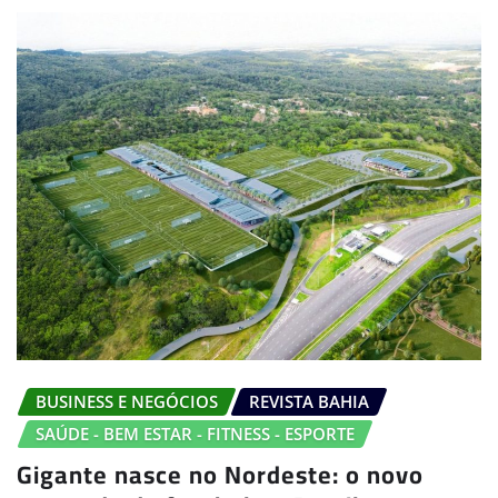
BUSINESS E NEGÓCIOS
REVISTA BAHIA
SAÚDE - BEM ESTAR - FITNESS - ESPORTE
Gigante nasce no Nordeste: o novo