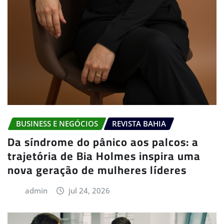
BUSINESS E NEGÓCIOS
REVISTA BAHIA
Da síndrome do pânico aos palcos: a
trajetória de Bia Holmes inspira uma
nova geração de mulheres líderes
admin
jul 24, 2026