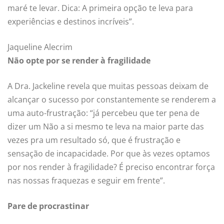
maré te levar. Dica: A primeira opção te leva para
experiências e destinos incríveis”.
Jaqueline Alecrim
Não opte por se render à fragilidade
A Dra. Jackeline revela que muitas pessoas deixam de
alcançar o sucesso por constantemente se renderem a
uma auto-frustração: “já percebeu que ter pena de
dizer um Não a si mesmo te leva na maior parte das
vezes pra um resultado só, que é frustração e
sensação de incapacidade. Por que às vezes optamos
por nos render à fragilidade? É preciso encontrar força
nas nossas fraquezas e seguir em frente”.
Pare de procrastinar