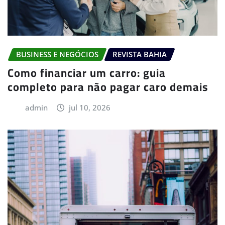
BUSINESS E NEGÓCIOS
REVISTA BAHIA
Como financiar um carro: guia
completo para não pagar caro demais
admin
jul 10, 2026