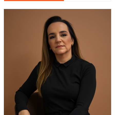
00:00