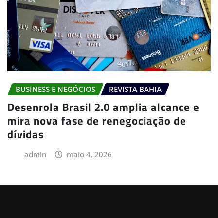
BUSINESS E NEGÓCIOS
REVISTA BAHIA
Desenrola Brasil 2.0 amplia alcance e
mira nova fase de renegociação de
dívidas
admin
maio 4, 2026