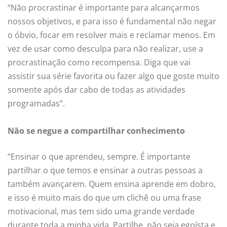
“Não procrastinar é importante para alcançarmos
nossos objetivos, e para isso é fundamental não negar
o óbvio, focar em resolver mais e reclamar menos. Em
vez de usar como desculpa para não realizar, use a
procrastinação como recompensa. Diga que vai
assistir sua série favorita ou fazer algo que goste muito
somente após dar cabo de todas as atividades
programadas”.
Não se negue a compartilhar conhecimento
“Ensinar o que aprendeu, sempre. É importante
partilhar o que temos e ensinar a outras pessoas a
também avançarem. Quem ensina aprende em dobro,
e isso é muito mais do que um clichê ou uma frase
motivacional, mas tem sido uma grande verdade
durante toda a minha vida. Partilhe, não seja egoísta e