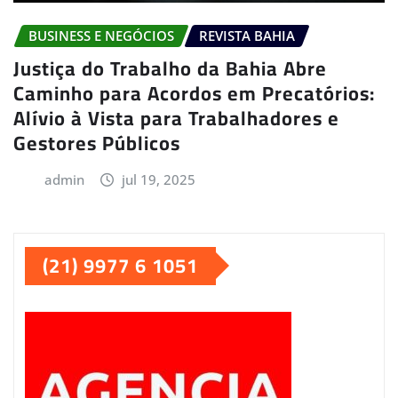
BUSINESS E NEGÓCIOS
REVISTA BAHIA
Justiça do Trabalho da Bahia Abre
Caminho para Acordos em Precatórios:
Alívio à Vista para Trabalhadores e
Gestores Públicos
admin
jul 19, 2025
(21) 9977 6 1051