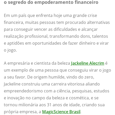
o segredo do empoderamento financeiro
Em um país que enfrenta hoje uma grande crise
financeira, muitas pessoas tem procurado alternativas
para conseguir vencer as dificuldades e alcançar
realização profissional, transformando dons, talentos
e aptidões em oportunidades de fazer dinheiro e virar
o jogo.
A empresária e cientista da beleza
Jackeline Alecrim
é
um exemplo de uma pessoa que conseguiu virar o jogo
a seu favor. De origem humilde, vindo do zero,
Jackeline construiu uma carreira vitoriosa aliando
empreendedorismo com a ciência, pesquisas, estudos
e inovação no campo da beleza e cosmética, e se
tornou milionária aos 31 anos de idade, criando sua
própria empresa, a
MagicScience Brasil
.