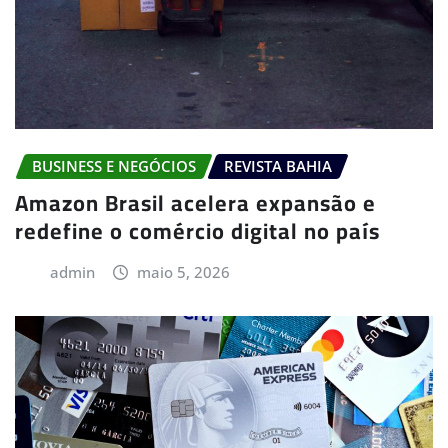
BUSINESS E NEGÓCIOS
REVISTA BAHIA
Amazon Brasil acelera expansão e
redefine o comércio digital no país
admin
maio 5, 2026