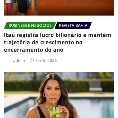
BUSINESS E NEGÓCIOS
REVISTA BAHIA
Itaú registra lucro bilionário e mantém
trajetória de crescimento no
encerramento do ano
admin
fev 5, 2026