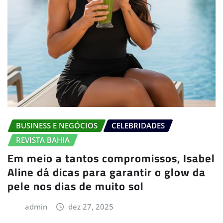
BUSINESS E NEGÓCIOS
CELEBRIDADES
REVISTA BAHIA
Em meio a tantos compromissos, Isabel
Aline dá dicas para garantir o glow da
pele nos dias de muito sol
admin
dez 27, 2025