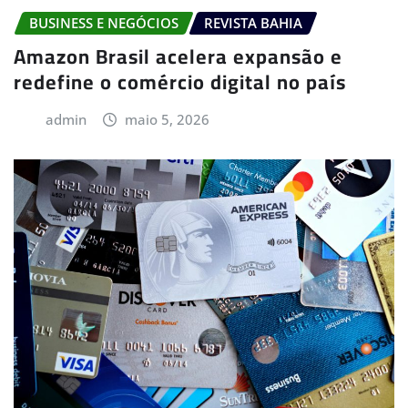
BUSINESS E NEGÓCIOS
REVISTA BAHIA
Amazon Brasil acelera expansão e
redefine o comércio digital no país
admin
maio 5, 2026