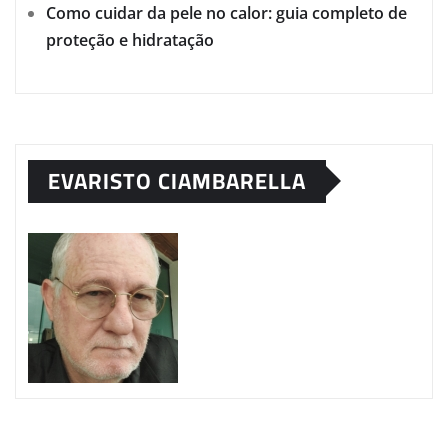
Como cuidar da pele no calor: guia completo de
proteção e hidratação
EVARISTO CIAMBARELLA