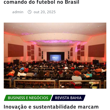
comando do futebol no Brasil
admin
out 20, 2025
BUSINESS E NEGÓCIOS
REVISTA BAHIA
Inovação e sustentabilidade marcam