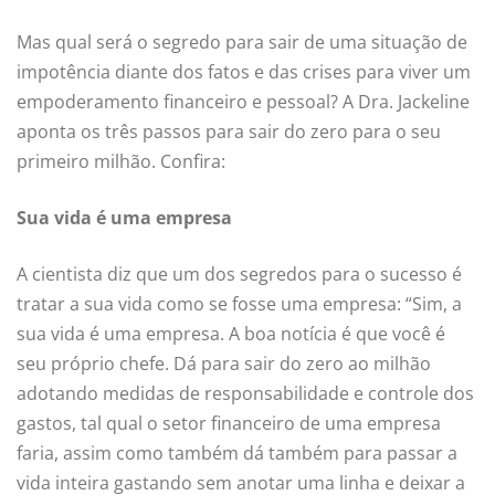
Mas qual será o segredo para sair de uma situação de
impotência diante dos fatos e das crises para viver um
empoderamento financeiro e pessoal? A Dra. Jackeline
aponta os três passos para sair do zero para o seu
primeiro milhão. Confira:
Sua vida é uma empresa
A cientista diz que um dos segredos para o sucesso é
tratar a sua vida como se fosse uma empresa: “Sim, a
sua vida é uma empresa. A boa notícia é que você é
seu próprio chefe. Dá para sair do zero ao milhão
adotando medidas de responsabilidade e controle dos
gastos, tal qual o setor financeiro de uma empresa
faria, assim como também dá também para passar a
vida inteira gastando sem anotar uma linha e deixar a