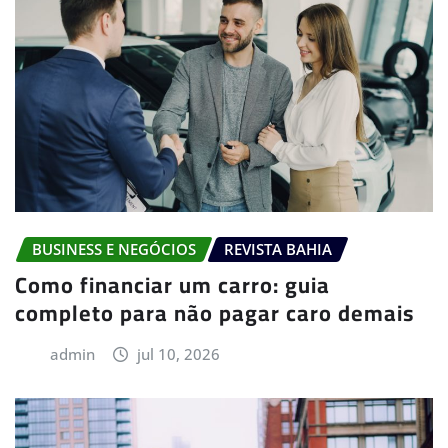
BUSINESS E NEGÓCIOS
REVISTA BAHIA
Como financiar um carro: guia
completo para não pagar caro demais
admin
jul 10, 2026