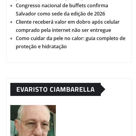
Congresso nacional de buffets confirma
Salvador como sede da edição de 2026
Cliente receberá valor em dobro após celular
comprado pela internet não ser entregue
Como cuidar da pele no calor: guia completo de
proteção e hidratação
EVARISTO CIAMBARELLA