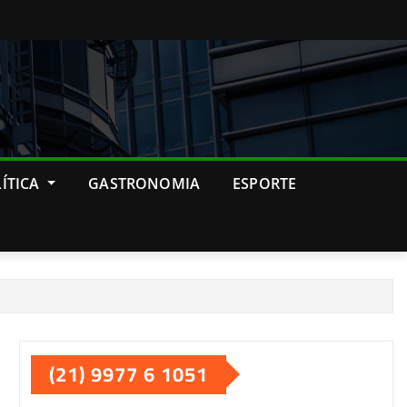
ÍTICA
GASTRONOMIA
ESPORTE
(21) 9977 6 1051