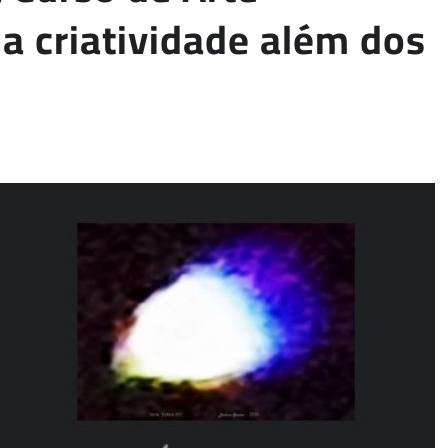
 a criatividade além dos