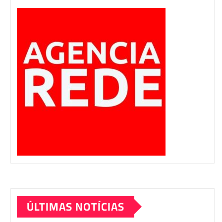
ÚLTIMAS NOTÍCIAS