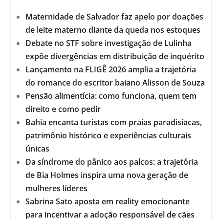
Maternidade de Salvador faz apelo por doações
de leite materno diante da queda nos estoques
Debate no STF sobre investigação de Lulinha
expõe divergências em distribuição de inquérito
Lançamento na FLIGÊ 2026 amplia a trajetória
do romance do escritor baiano Alisson de Souza
Pensão alimentícia: como funciona, quem tem
direito e como pedir
Bahia encanta turistas com praias paradisíacas,
patrimônio histórico e experiências culturais
únicas
Da síndrome do pânico aos palcos: a trajetória
de Bia Holmes inspira uma nova geração de
mulheres líderes
Sabrina Sato aposta em reality emocionante
para incentivar a adoção responsável de cães