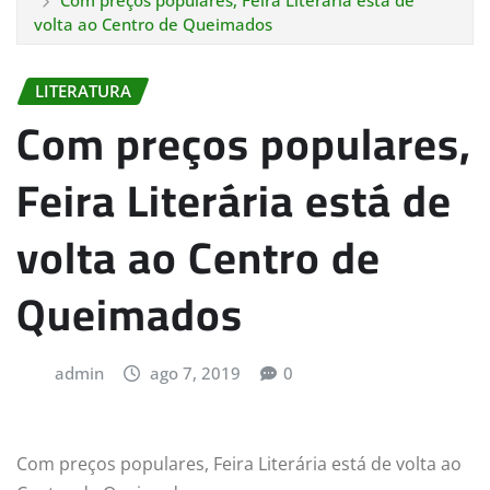
Com preços populares, Feira Literária está de
volta ao Centro de Queimados
LITERATURA
Com preços populares,
Feira Literária está de
volta ao Centro de
Queimados
admin
ago 7, 2019
0
Com preços populares, Feira Literária está de volta ao