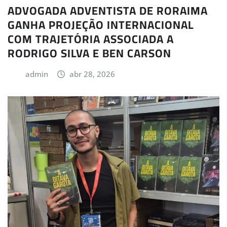
ADVOGADA ADVENTISTA DE RORAIMA
GANHA PROJEÇÃO INTERNACIONAL
COM TRAJETÓRIA ASSOCIADA A
RODRIGO SILVA E BEN CARSON
admin
abr 28, 2026