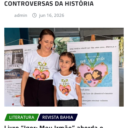
CONTROVERSAS DA HISTÓRIA
admin
jun 16, 2026
LITERATURA
REVISTA BAHIA
Livro “Igor: Meu Irmão” aborda o