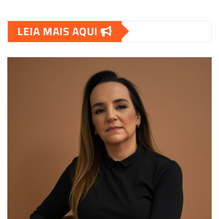
LEIA MAIS AQUI
00:00