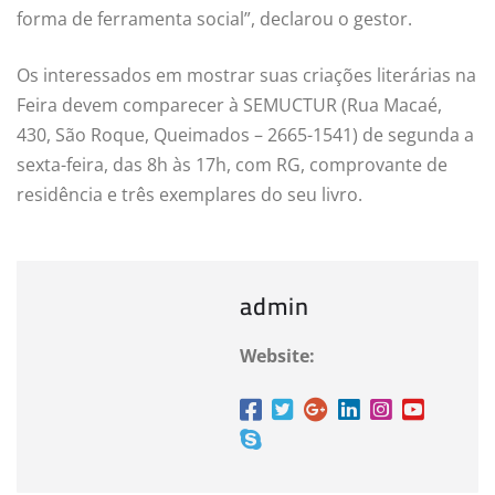
forma de ferramenta social”, declarou o gestor.
Os interessados em mostrar suas criações literárias na
Feira devem comparecer à SEMUCTUR (Rua Macaé,
430, São Roque, Queimados – 2665-1541) de segunda a
sexta-feira, das 8h às 17h, com RG, comprovante de
residência e três exemplares do seu livro.
admin
Website: