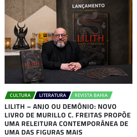
CULTURA
LITERATURA
REVISTA BAHIA
LILITH – ANJO OU DEMÔNIO: NOVO
LIVRO DE MURILLO C. FREITAS PROPÕE
UMA RELEITURA CONTEMPORÂNEA DE
UMA DAS FIGURAS MAIS