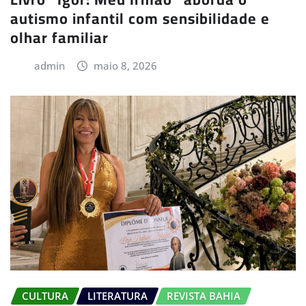
autismo infantil com sensibilidade e
olhar familiar
admin
maio 8, 2026
CULTURA
LITERATURA
REVISTA BAHIA