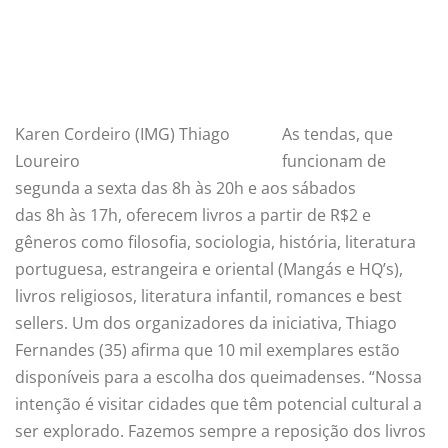
Karen Cordeiro (IMG) Thiago
As tendas, que
Loureiro
funcionam de
segunda a sexta das 8h às 20h e aos sábados
das 8h às 17h, oferecem livros a partir de R$2 e
gêneros como filosofia, sociologia, história, literatura
portuguesa, estrangeira e oriental (Mangás e HQ’s),
livros religiosos, literatura infantil, romances e best
sellers. Um dos organizadores da iniciativa, Thiago
Fernandes (35) afirma que 10 mil exemplares estão
disponíveis para a escolha dos queimadenses. “Nossa
intenção é visitar cidades que têm potencial cultural a
ser explorado. Fazemos sempre a reposição dos livros