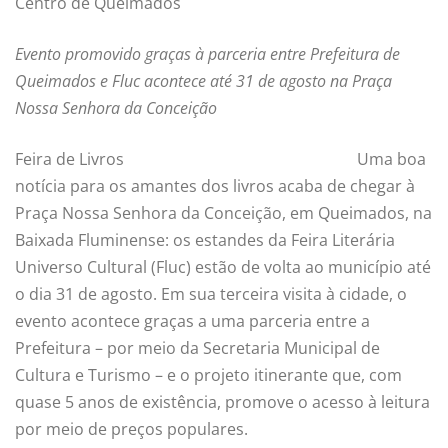
Centro de Queimados
Evento promovido graças à parceria entre Prefeitura de
Queimados e
Fluc
acontece até
31 de agosto na Praça
Nossa Senhora da Conceição
Feira de Livros
Uma boa
notícia para os amantes dos livros acaba de chegar à
Praça Nossa Senhora da Conceição, em Queimados, na
Baixada Fluminense: os estandes da Feira Literária
Universo Cultural (Fluc) estão de volta ao município até
o dia 31 de agosto. Em sua terceira visita à cidade, o
evento acontece graças a uma parceria entre a
Prefeitura – por meio da Secretaria Municipal de
Cultura e Turismo – e o projeto itinerante que, com
quase 5 anos de existência, promove o acesso à leitura
por meio de preços populares.