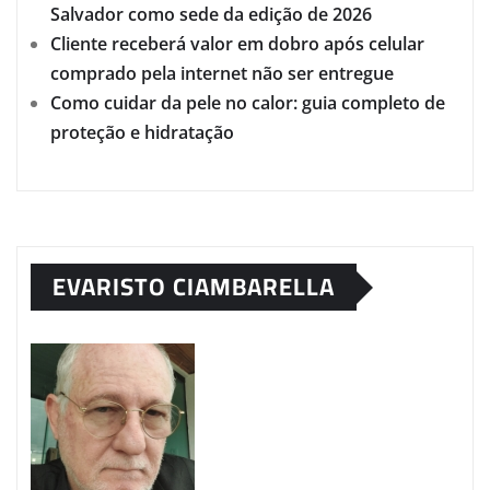
Salvador como sede da edição de 2026
Cliente receberá valor em dobro após celular
comprado pela internet não ser entregue
Como cuidar da pele no calor: guia completo de
proteção e hidratação
EVARISTO CIAMBARELLA