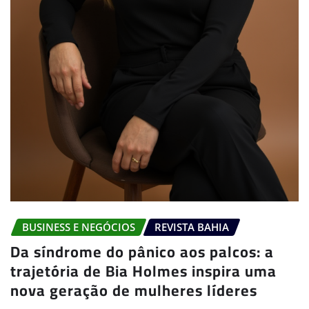
BUSINESS E NEGÓCIOS
REVISTA BAHIA
Da síndrome do pânico aos palcos: a
trajetória de Bia Holmes inspira uma
nova geração de mulheres líderes