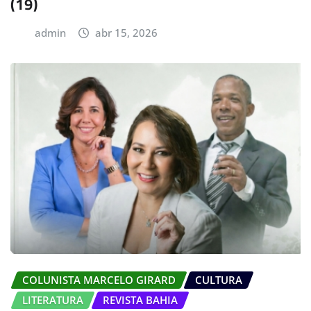
(19)
admin
abr 15, 2026
COLUNISTA MARCELO GIRARD
CULTURA
LITERATURA
REVISTA BAHIA