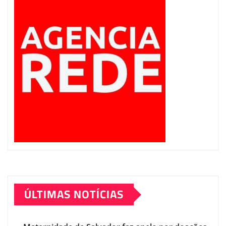
ÚLTIMAS NOTÍCIAS