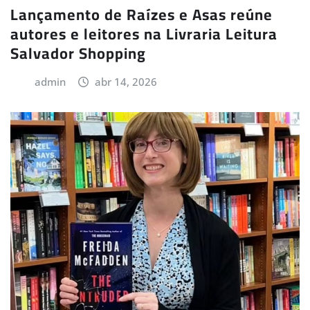
Lançamento de Raízes e Asas reúne
autores e leitores na Livraria Leitura
Salvador Shopping
admin
abr 14, 2026