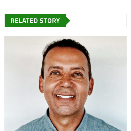
RELATED STORY