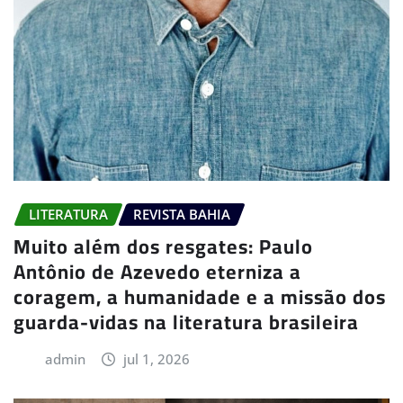
LITERATURA
REVISTA BAHIA
Muito além dos resgates: Paulo
Antônio de Azevedo eterniza a
coragem, a humanidade e a missão dos
guarda-vidas na literatura brasileira
admin
jul 1, 2026