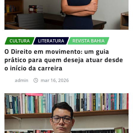
CULTURA
LITERATURA
REVISTA BAHIA
O Direito em movimento: um guia
prático para quem deseja atuar desde
o início da carreira
admin
mar 16, 2026