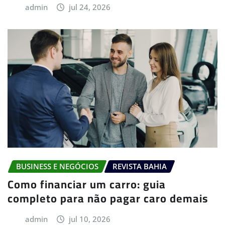
admin
jul 24, 2026
BUSINESS E NEGÓCIOS
REVISTA BAHIA
Como financiar um carro: guia
completo para não pagar caro demais
admin
jul 10, 2026