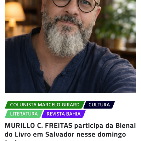
COLUNISTA MARCELO GIRARD
CULTURA
LITERATURA
REVISTA BAHIA
MURILLO C. FREITAS participa da Bienal
do Livro em Salvador nesse domingo