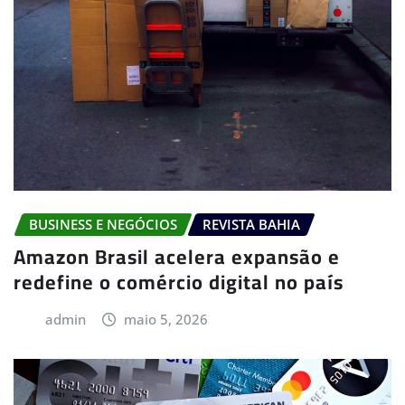
BUSINESS E NEGÓCIOS
REVISTA BAHIA
Amazon Brasil acelera expansão e
redefine o comércio digital no país
admin
maio 5, 2026