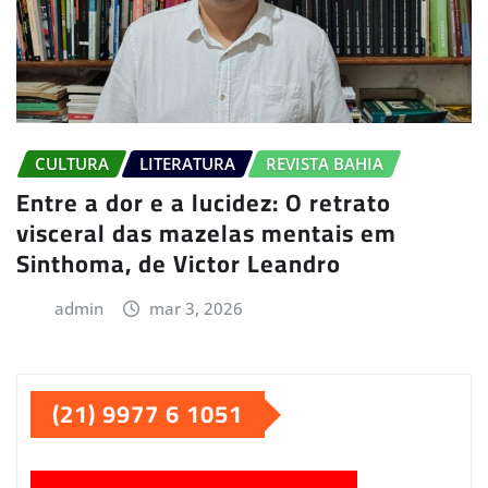
CULTURA
LITERATURA
REVISTA BAHIA
Entre a dor e a lucidez: O retrato
visceral das mazelas mentais em
Sinthoma, de Victor Leandro
admin
mar 3, 2026
(21) 9977 6 1051