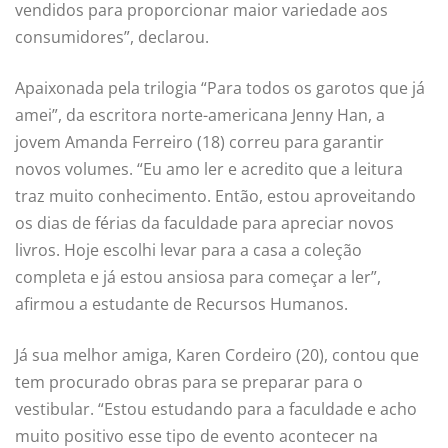
vendidos para proporcionar maior variedade aos
consumidores”, declarou.
Apaixonada pela trilogia “Para todos os garotos que já
amei”, da escritora norte-americana Jenny Han, a
jovem Amanda Ferreiro (18) correu para garantir
novos volumes. “Eu amo ler e acredito que a leitura
traz muito conhecimento. Então, estou aproveitando
os dias de férias da faculdade para apreciar novos
livros. Hoje escolhi levar para a casa a coleção
completa e já estou ansiosa para começar a ler”,
afirmou a estudante de Recursos Humanos.
Já sua melhor amiga, Karen Cordeiro (20), contou que
tem procurado obras para se preparar para o
vestibular. “Estou estudando para a faculdade e acho
muito positivo esse tipo de evento acontecer na