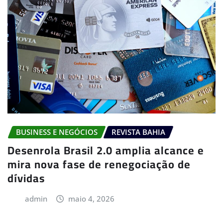
BUSINESS E NEGÓCIOS
REVISTA BAHIA
Desenrola Brasil 2.0 amplia alcance e
mira nova fase de renegociação de
dívidas
admin
maio 4, 2026