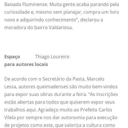
Baixada Fluminense. Muita gente acaba parando pela
curiosidade e, mesmo sem planejar, compra um livro
novo e adquirindo conhecimento”, declarou a
moradora do bairro Valdariosa.
Espaço
Thiago Loureiro
para
autores locais
De acordo com o Secretário da Pasta, Marcelo
Lessa, autores queimadenses são muito bem-vindos
para expor suas obras durante a feira. “As inscrições
estão abertas para todos que quiserem expor seus
trabalhos aqui. Agradeço muito ao Prefeito Carlos
Vilela por sempre nos dar autonomia para execução
de projetos como este, que valoriza a cultura como