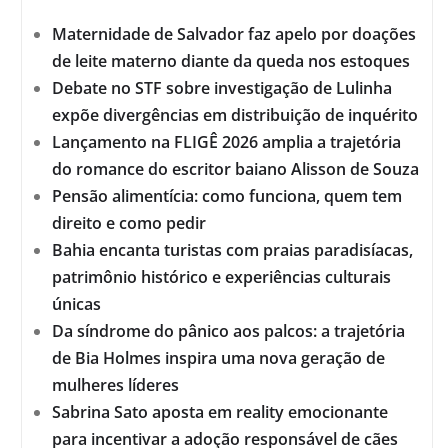
Maternidade de Salvador faz apelo por doações
de leite materno diante da queda nos estoques
Debate no STF sobre investigação de Lulinha
expõe divergências em distribuição de inquérito
Lançamento na FLIGÊ 2026 amplia a trajetória
do romance do escritor baiano Alisson de Souza
Pensão alimentícia: como funciona, quem tem
direito e como pedir
Bahia encanta turistas com praias paradisíacas,
patrimônio histórico e experiências culturais
únicas
Da síndrome do pânico aos palcos: a trajetória
de Bia Holmes inspira uma nova geração de
mulheres líderes
Sabrina Sato aposta em reality emocionante
para incentivar a adoção responsável de cães