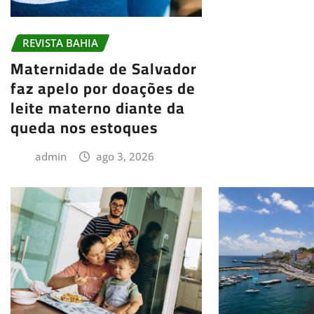
REVISTA BAHIA
Maternidade de Salvador
faz apelo por doações de
leite materno diante da
queda nos estoques
admin
ago 3, 2026