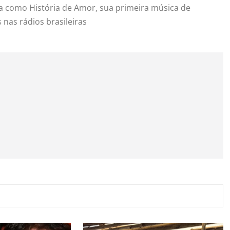
a como História de Amor, sua primeira música de
nas rádios brasileiras