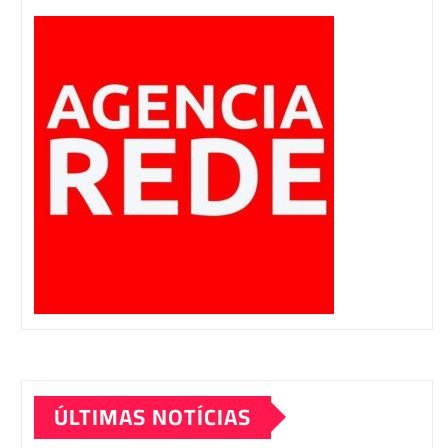
ÚLTIMAS NOTÍCIAS