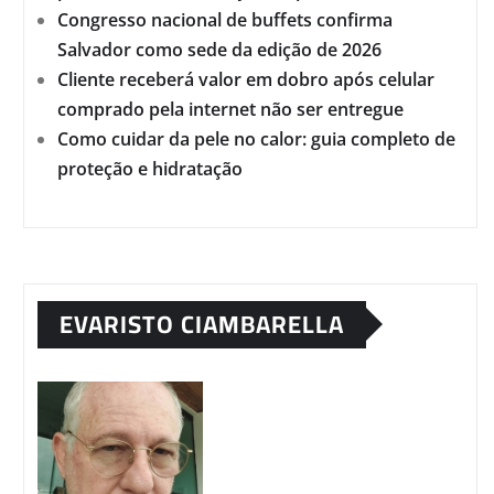
Congresso nacional de buffets confirma
Salvador como sede da edição de 2026
Cliente receberá valor em dobro após celular
comprado pela internet não ser entregue
Como cuidar da pele no calor: guia completo de
proteção e hidratação
EVARISTO CIAMBARELLA