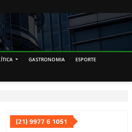
ÍTICA
GASTRONOMIA
ESPORTE
(21) 9977 6 1051