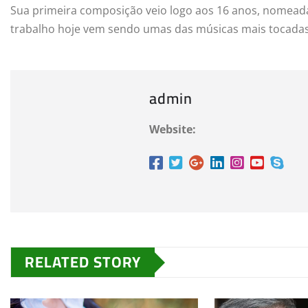
Sua primeira composição veio logo aos 16 anos, nomead
trabalho hoje vem sendo umas das músicas mais tocadas 
admin
Website:
RELATED STORY