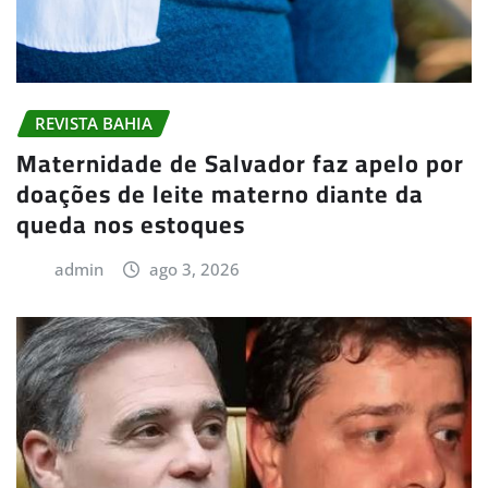
REVISTA BAHIA
Maternidade de Salvador faz apelo por
doações de leite materno diante da
queda nos estoques
admin
ago 3, 2026