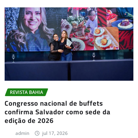
REVISTA BAHIA
Congresso nacional de buffets
confirma Salvador como sede da
edição de 2026
admin
jul 17, 2026