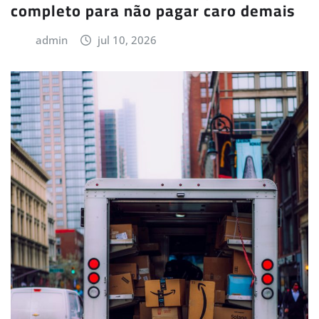
completo para não pagar caro demais
admin
jul 10, 2026