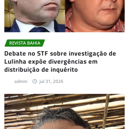
REVISTA BAHIA
Debate no STF sobre investigação de
Lulinha expõe divergências em
distribuição de inquérito
admin
jul 31, 2026