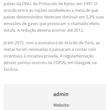
países da ONU, do Protocolo de Kyoto, em 1997. O
acordo entre as nações estabeleceu a meta de que
países desenvolvidos deveriam diminuir em 5,2% suas
emissões de gases que provocam o chamado efeito
estufa. A redução deveria ocorrer até 2012.
Já em 2015, com a assinatura do Acordo de Paris, as
metas foram renovadas e passaram a contar com
incentivos à iniciativa privada. A regulamentação
desses pontos ocorreu na COP26, em Glasgow, na
Escócia.
admin
Website: