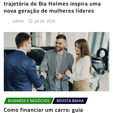
trajetória de Bia Holmes inspira uma
nova geração de mulheres líderes
admin
jul 24, 2026
BUSINESS E NEGÓCIOS
REVISTA BAHIA
Como financiar um carro: guia