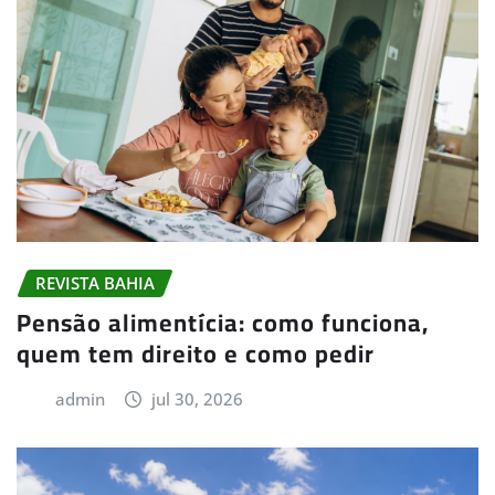
REVISTA BAHIA
Pensão alimentícia: como funciona,
quem tem direito e como pedir
admin
jul 30, 2026