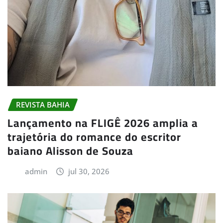
REVISTA BAHIA
Lançamento na FLIGÊ 2026 amplia a
trajetória do romance do escritor
baiano Alisson de Souza
admin
jul 30, 2026