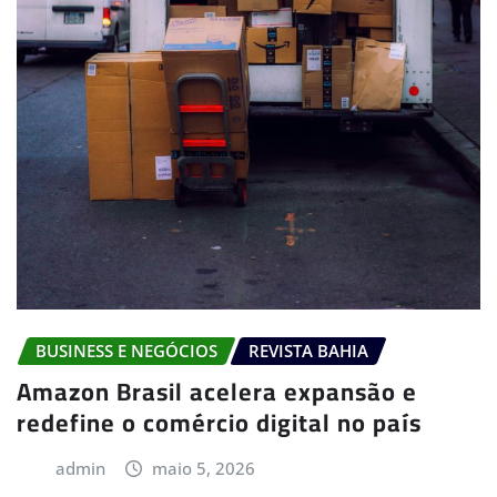
BUSINESS E NEGÓCIOS
REVISTA BAHIA
Amazon Brasil acelera expansão e
redefine o comércio digital no país
admin
maio 5, 2026