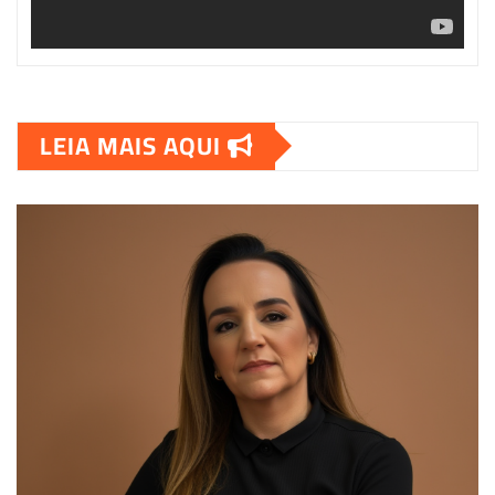
LEIA MAIS AQUI
00:00