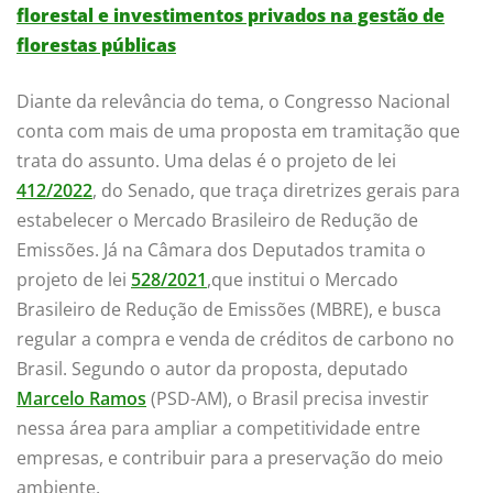
florestal e investimentos privados na gestão de
florestas públicas
Diante da relevância do tema, o Congresso Nacional
conta com mais de uma proposta em tramitação que
trata do assunto. Uma delas é o projeto de lei
412/2022
, do Senado, que traça diretrizes gerais para
estabelecer o Mercado Brasileiro de Redução de
Emissões. Já na Câmara dos Deputados tramita o
projeto de lei
528/2021
,que institui o Mercado
Brasileiro de Redução de Emissões (MBRE), e busca
regular a compra e venda de créditos de carbono no
Brasil. Segundo o autor da proposta, deputado
Marcelo Ramos
(PSD-AM), o Brasil precisa investir
nessa área para ampliar a competitividade entre
empresas, e contribuir para a preservação do meio
ambiente.