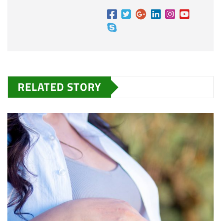
RELATED STORY