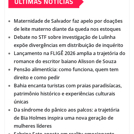
ÚLTIMAS NOTÍCIAS
Maternidade de Salvador faz apelo por doações
de leite materno diante da queda nos estoques
Debate no STF sobre investigação de Lulinha
expõe divergências em distribuição de inquérito
Lançamento na FLIGÊ 2026 amplia a trajetória do
romance do escritor baiano Alisson de Souza
Pensão alimentícia: como funciona, quem tem
direito e como pedir
Bahia encanta turistas com praias paradisíacas,
patrimônio histórico e experiências culturais
únicas
Da síndrome do pânico aos palcos: a trajetória
de Bia Holmes inspira uma nova geração de
mulheres líderes