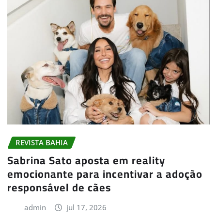
REVISTA BAHIA
Sabrina Sato aposta em reality
emocionante para incentivar a adoção
responsável de cães
admin
jul 17, 2026