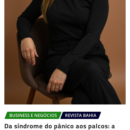
BUSINESS E NEGÓCIOS
REVISTA BAHIA
Da síndrome do pânico aos palcos: a