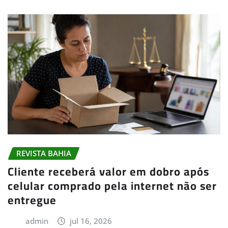
REVISTA BAHIA
Cliente receberá valor em dobro após
celular comprado pela internet não ser
entregue
admin
jul 16, 2026