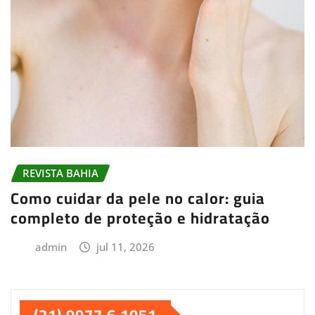
REVISTA BAHIA
Como cuidar da pele no calor: guia
completo de proteção e hidratação
admin
jul 11, 2026