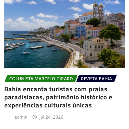
COLUNISTA MARCELO GIRARD
REVISTA BAHIA
Bahia encanta turistas com praias
paradisíacas, patrimônio histórico e
experiências culturais únicas
admin
jul 24, 2026