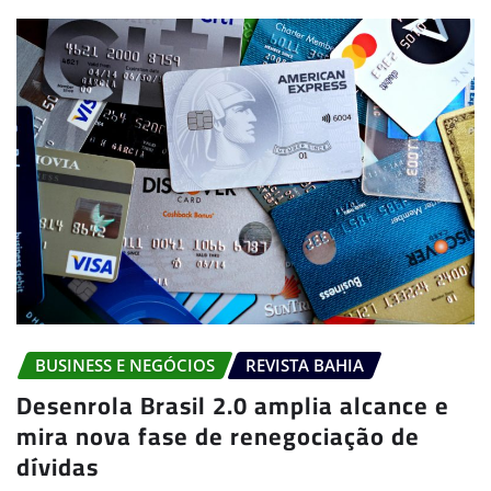
BUSINESS E NEGÓCIOS
REVISTA BAHIA
Desenrola Brasil 2.0 amplia alcance e
mira nova fase de renegociação de
dívidas