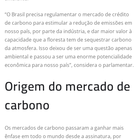
“O Brasil precisa regulamentar o mercado de crédito
de carbono para estimular a redução de emissões em
nosso país, por parte da indústria, e dar maior valor à
capacidade que a floresta tem de sequestrar carbono
da atmosfera. Isso deixou de ser uma questão apenas
ambiental e passou a ser uma enorme potencialidade
econômica para nosso país”, considera o parlamentar.
Origem do mercado de
carbono
Os mercados de carbono passaram a ganhar mais
ênfase em todo o mundo desde a assinatura, por