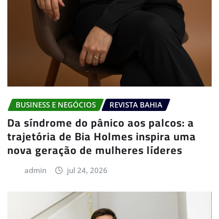
BUSINESS E NEGÓCIOS
REVISTA BAHIA
Da síndrome do pânico aos palcos: a
trajetória de Bia Holmes inspira uma
nova geração de mulheres líderes
admin
jul 24, 2026