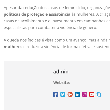
Apesar da redução dos casos de feminicídio, organizaçõe
políticas de proteção e assistência
às mulheres. A criaç
casas de acolhimento e o investimento em campanhas e
especialistas para combater a violência de gênero.
A queda nos índices é vista como um avanço, mas ainda
mulheres
e reduzir a violência de forma efetiva e sustent
admin
Website: