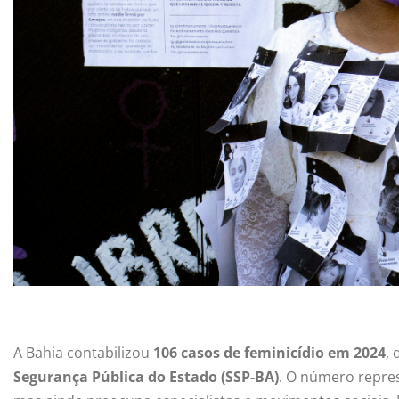
A Bahia contabilizou
106 casos de feminicídio em 2024
,
Segurança Pública do Estado (SSP-BA)
. O número repr