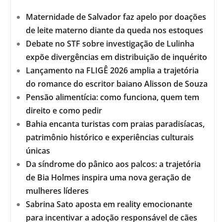
Maternidade de Salvador faz apelo por doações
de leite materno diante da queda nos estoques
Debate no STF sobre investigação de Lulinha
expõe divergências em distribuição de inquérito
Lançamento na FLIGÊ 2026 amplia a trajetória
do romance do escritor baiano Alisson de Souza
Pensão alimentícia: como funciona, quem tem
direito e como pedir
Bahia encanta turistas com praias paradisíacas,
patrimônio histórico e experiências culturais
únicas
Da síndrome do pânico aos palcos: a trajetória
de Bia Holmes inspira uma nova geração de
mulheres líderes
Sabrina Sato aposta em reality emocionante
para incentivar a adoção responsável de cães