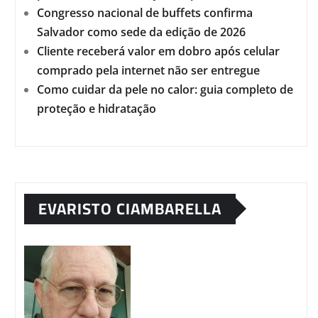
Congresso nacional de buffets confirma
Salvador como sede da edição de 2026
Cliente receberá valor em dobro após celular
comprado pela internet não ser entregue
Como cuidar da pele no calor: guia completo de
proteção e hidratação
EVARISTO CIAMBARELLA