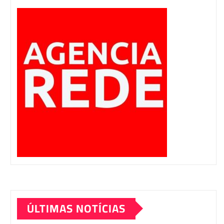
ÚLTIMAS NOTÍCIAS