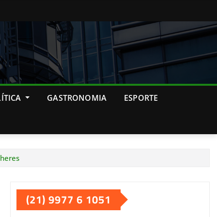
ÍTICA
GASTRONOMIA
ESPORTE
lheres
(21) 9977 6 1051