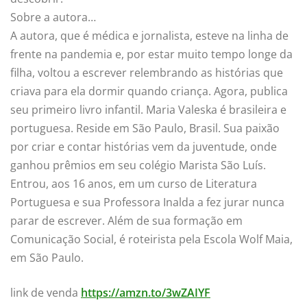
Sobre a autora…
A autora, que é médica e jornalista, esteve na linha de
frente na pandemia e, por estar muito tempo longe da
filha, voltou a escrever relembrando as histórias que
criava para ela dormir quando criança. Agora, publica
seu primeiro livro infantil. Maria Valeska é brasileira e
portuguesa. Reside em São Paulo, Brasil. Sua paixão
por criar e contar histórias vem da juventude, onde
ganhou prêmios em seu colégio Marista São Luís.
Entrou, aos 16 anos, em um curso de Literatura
Portuguesa e sua Professora Inalda a fez jurar nunca
parar de escrever. Além de sua formação em
Comunicação Social, é roteirista pela Escola Wolf Maia,
em São Paulo.
link de venda
https://amzn.to/3wZAIYF