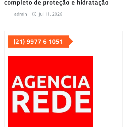
completo de proteção e hidratação
admin
jul 11, 2026
(21) 9977 6 1051