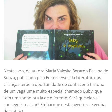
Neste livro, da autora Maria Valeska Berardo Pessoa de
Souza, publicado pela Editora Ases da Literatura, as
crianças terão a oportunidade de conhecer a história
de um vagalume muito especial chamado Buby, que
tem um sonho pra lá de diferente. Será que ele vai
conseguir realizar? Embarque nesta aventura e venha
descobrir!