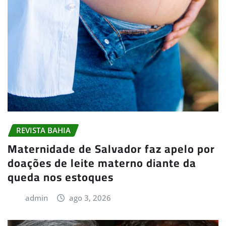
REVISTA BAHIA
Maternidade de Salvador faz apelo por
doações de leite materno diante da
queda nos estoques
admin
ago 3, 2026