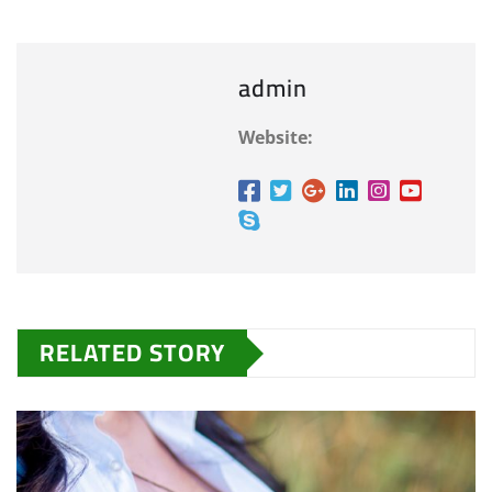
admin
Website:
RELATED STORY