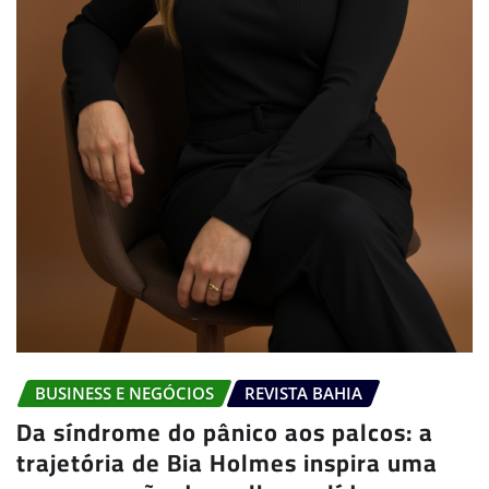
BUSINESS E NEGÓCIOS
REVISTA BAHIA
Da síndrome do pânico aos palcos: a
trajetória de Bia Holmes inspira uma