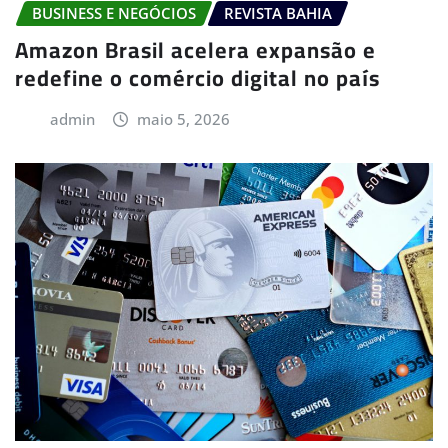
BUSINESS E NEGÓCIOS
REVISTA BAHIA
Amazon Brasil acelera expansão e
redefine o comércio digital no país
admin
maio 5, 2026