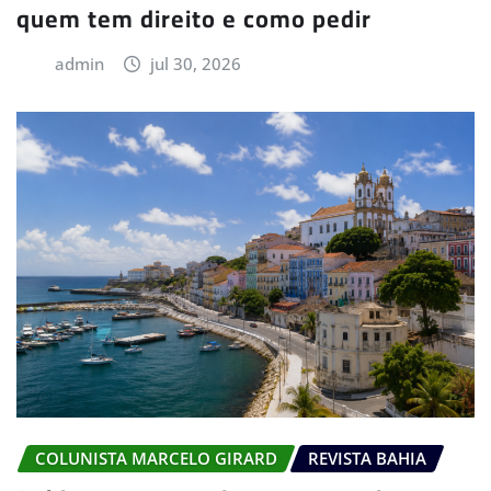
quem tem direito e como pedir
admin
jul 30, 2026
COLUNISTA MARCELO GIRARD
REVISTA BAHIA