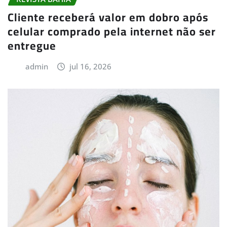
Cliente receberá valor em dobro após
celular comprado pela internet não ser
entregue
admin
jul 16, 2026