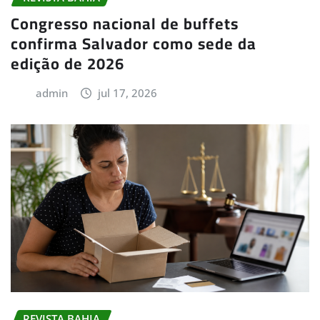
Congresso nacional de buffets
confirma Salvador como sede da
edição de 2026
admin
jul 17, 2026
REVISTA BAHIA