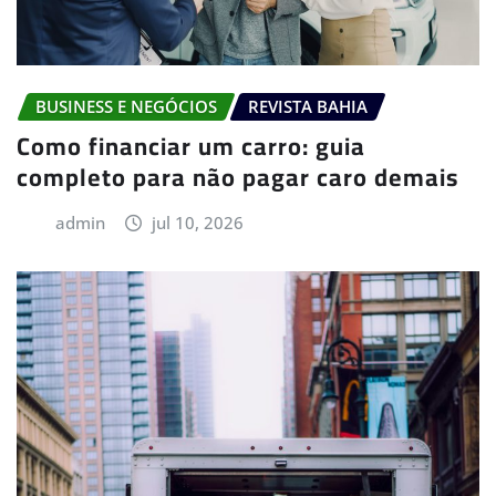
BUSINESS E NEGÓCIOS
REVISTA BAHIA
Como financiar um carro: guia
completo para não pagar caro demais
admin
jul 10, 2026