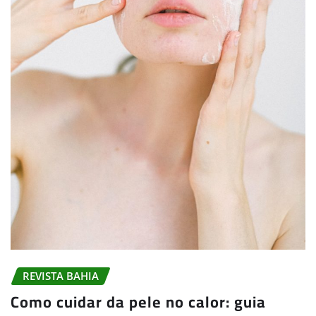
REVISTA BAHIA
Como cuidar da pele no calor: guia