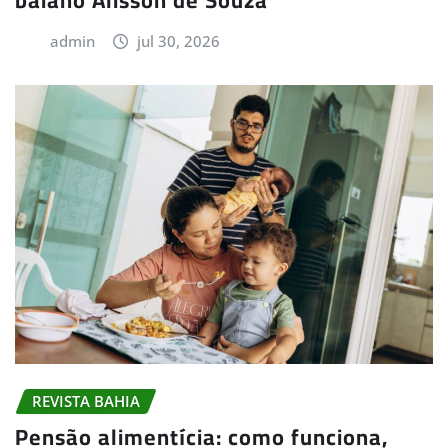
baiano Alisson de Souza
admin
jul 30, 2026
REVISTA BAHIA
Pensão alimentícia: como funciona,