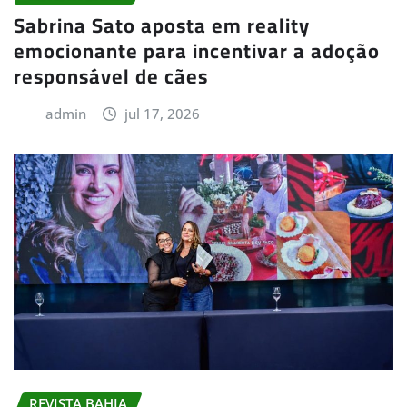
Sabrina Sato aposta em reality
emocionante para incentivar a adoção
responsável de cães
admin
jul 17, 2026
REVISTA BAHIA