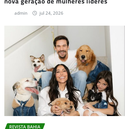
nova geração de mulheres líderes
admin
jul 24, 2026
REVISTA BAHIA