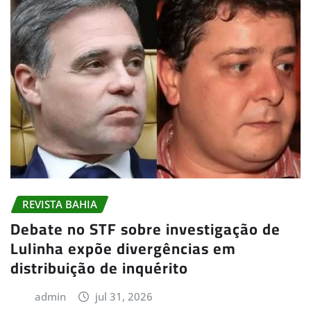
REVISTA BAHIA
Debate no STF sobre investigação de
Lulinha expõe divergências em
distribuição de inquérito
admin
jul 31, 2026