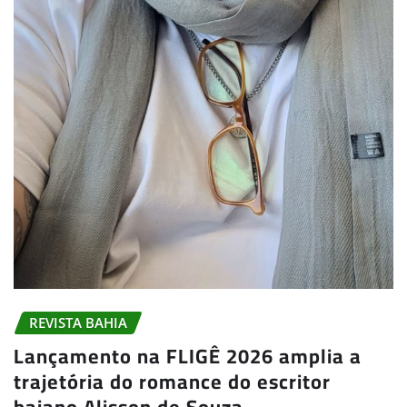
REVISTA BAHIA
Lançamento na FLIGÊ 2026 amplia a
trajetória do romance do escritor