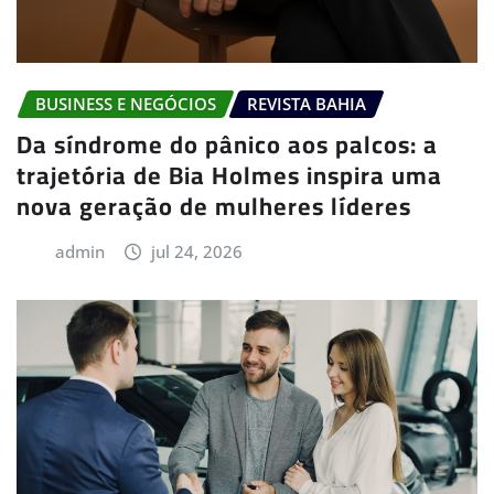
BUSINESS E NEGÓCIOS
REVISTA BAHIA
Da síndrome do pânico aos palcos: a
trajetória de Bia Holmes inspira uma
nova geração de mulheres líderes
admin
jul 24, 2026