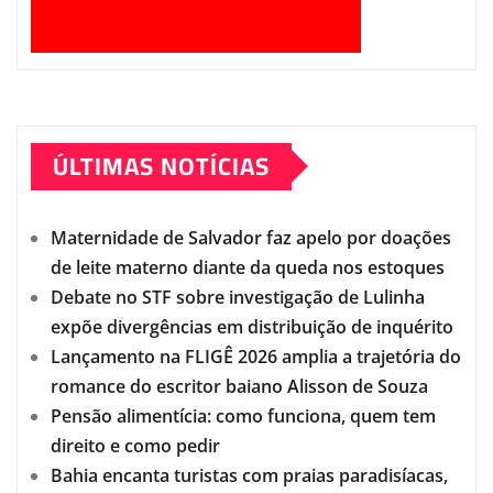
ÚLTIMAS NOTÍCIAS
Maternidade de Salvador faz apelo por doações
de leite materno diante da queda nos estoques
Debate no STF sobre investigação de Lulinha
expõe divergências em distribuição de inquérito
Lançamento na FLIGÊ 2026 amplia a trajetória do
romance do escritor baiano Alisson de Souza
Pensão alimentícia: como funciona, quem tem
direito e como pedir
Bahia encanta turistas com praias paradisíacas,