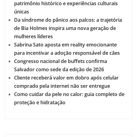
patrimônio histórico e experiências culturais
únicas
Da síndrome do pânico aos palcos: a trajetória
de Bia Holmes inspira uma nova geração de
mulheres líderes
Sabrina Sato aposta em reality emocionante
para incentivar a adoção responsável de cães
Congresso nacional de buffets confirma
Salvador como sede da edição de 2026
Cliente receberá valor em dobro após celular
comprado pela internet não ser entregue
Como cuidar da pele no calor: guia completo de
proteção e hidratação