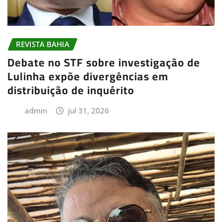
REVISTA BAHIA
Debate no STF sobre investigação de
Lulinha expõe divergências em
distribuição de inquérito
admin
jul 31, 2026