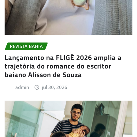
REVISTA BAHIA
Lançamento na FLIGÊ 2026 amplia a
trajetória do romance do escritor
baiano Alisson de Souza
admin
jul 30, 2026