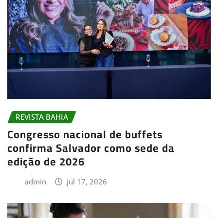
REVISTA BAHIA
Congresso nacional de buffets
confirma Salvador como sede da
edição de 2026
admin
jul 17, 2026