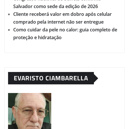
Salvador como sede da edição de 2026
Cliente receberá valor em dobro após celular
comprado pela internet não ser entregue
Como cuidar da pele no calor: guia completo de
proteção e hidratação
EVARISTO CIAMBARELLA