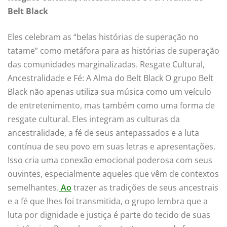
Belt Black
Eles celebram as “belas histórias de superação no
tatame” como metáfora para as histórias de superação
das comunidades marginalizadas. Resgate Cultural,
Ancestralidade e Fé: A Alma do Belt Black O grupo Belt
Black não apenas utiliza sua música como um veículo
de entretenimento, mas também como uma forma de
resgate cultural. Eles integram as culturas da
ancestralidade, a fé de seus antepassados e a luta
contínua de seu povo em suas letras e apresentações.
Isso cria uma conexão emocional poderosa com seus
ouvintes, especialmente aqueles que vêm de contextos
semelhantes.
Ao
trazer as tradições de seus ancestrais
e a fé que lhes foi transmitida, o grupo lembra que a
luta por dignidade e justiça é parte do tecido de suas