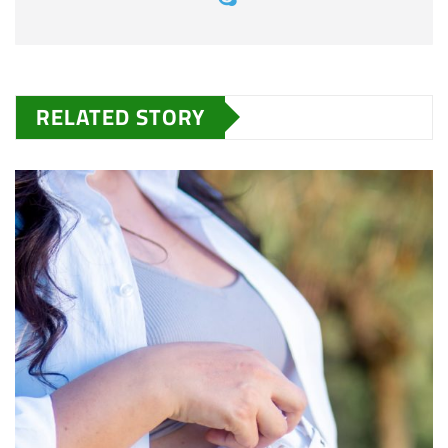
RELATED STORY