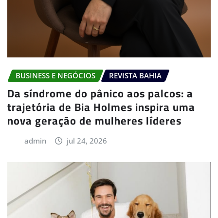
BUSINESS E NEGÓCIOS
REVISTA BAHIA
Da síndrome do pânico aos palcos: a
trajetória de Bia Holmes inspira uma
nova geração de mulheres líderes
admin
jul 24, 2026