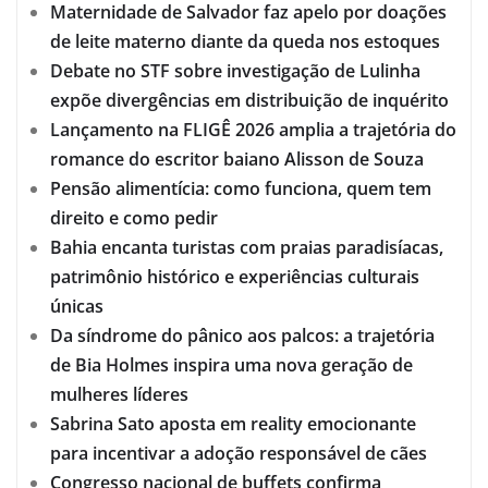
Maternidade de Salvador faz apelo por doações
de leite materno diante da queda nos estoques
Debate no STF sobre investigação de Lulinha
expõe divergências em distribuição de inquérito
Lançamento na FLIGÊ 2026 amplia a trajetória do
romance do escritor baiano Alisson de Souza
Pensão alimentícia: como funciona, quem tem
direito e como pedir
Bahia encanta turistas com praias paradisíacas,
patrimônio histórico e experiências culturais
únicas
Da síndrome do pânico aos palcos: a trajetória
de Bia Holmes inspira uma nova geração de
mulheres líderes
Sabrina Sato aposta em reality emocionante
para incentivar a adoção responsável de cães
Congresso nacional de buffets confirma