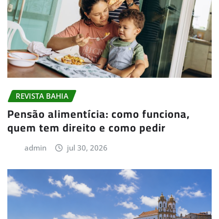
REVISTA BAHIA
Pensão alimentícia: como funciona,
quem tem direito e como pedir
admin
jul 30, 2026