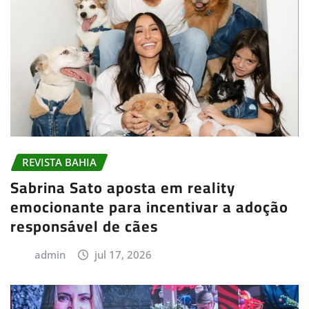
REVISTA BAHIA
Sabrina Sato aposta em reality
emocionante para incentivar a adoção
responsável de cães
admin
jul 17, 2026