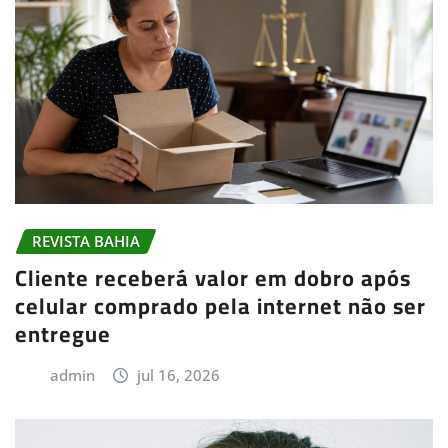
REVISTA BAHIA
Cliente receberá valor em dobro após
celular comprado pela internet não ser
entregue
admin
jul 16, 2026