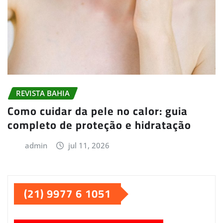
REVISTA BAHIA
Como cuidar da pele no calor: guia
completo de proteção e hidratação
admin
jul 11, 2026
(21) 9977 6 1051