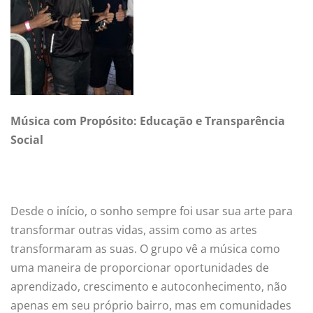
Música com Propósito: Educação e Transparência
Social
Desde o início, o sonho sempre foi usar sua arte para
transformar outras vidas, assim como as artes
transformaram as suas. O grupo vê a música como
uma maneira de proporcionar oportunidades de
aprendizado, crescimento e autoconhecimento, não
apenas em seu próprio bairro, mas em comunidades