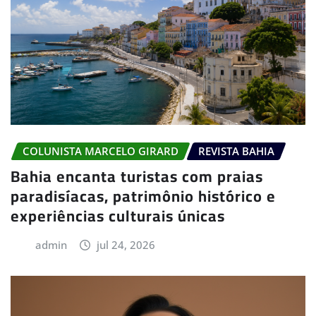
COLUNISTA MARCELO GIRARD
REVISTA BAHIA
Bahia encanta turistas com praias
paradisíacas, patrimônio histórico e
experiências culturais únicas
admin
jul 24, 2026