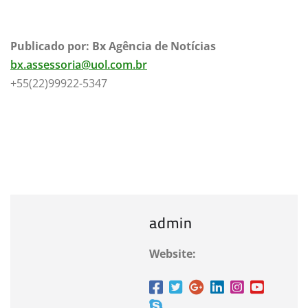
Publicado por: Bx Agência de Notícias
bx.assessoria@uol.com.br
+55(22)99922-5347
admin
Website: