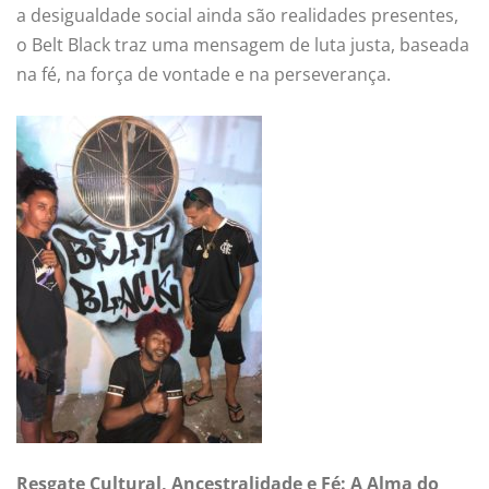
a desigualdade social ainda são realidades presentes,
o Belt Black traz uma mensagem de luta justa, baseada
na fé, na força de vontade e na perseverança.
Resgate Cultural, Ancestralidade e Fé: A Alma do