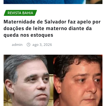
REVISTA BAHIA
Maternidade de Salvador faz apelo por
doações de leite materno diante da
queda nos estoques
admin
ago 3, 2026