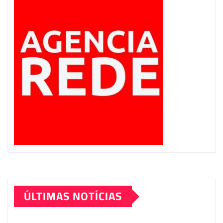
ÚLTIMAS NOTÍCIAS