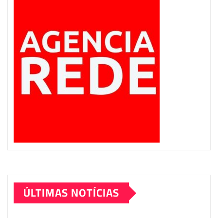
ÚLTIMAS NOTÍCIAS