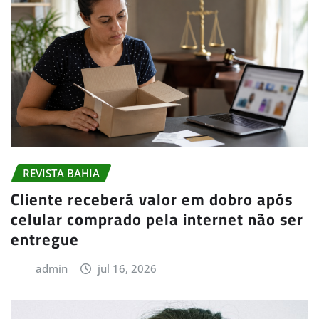
REVISTA BAHIA
Cliente receberá valor em dobro após
celular comprado pela internet não ser
entregue
admin
jul 16, 2026