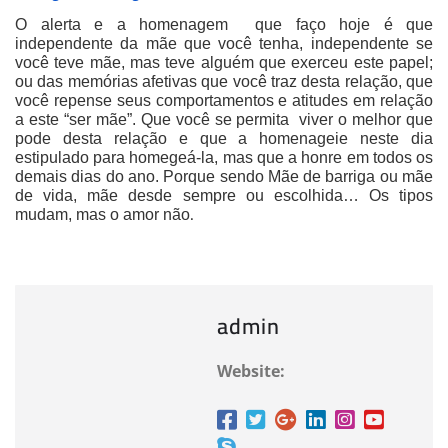
O alerta e a homenagem que faço hoje é que
independente da mãe que você tenha, independente se
você teve mãe, mas teve alguém que exerceu este papel;
ou das memórias afetivas que você traz desta relação, que
você repense seus comportamentos e atitudes em relação
a este “ser mãe”. Que você se permita viver o melhor que
pode desta relação e que a homenageie neste dia
estipulado para homegeá-la, mas que a honre em todos os
demais dias do ano. Porque sendo
Mãe de barriga ou mãe
de vida, mãe desde sempre ou escolhida… Os tipos
mudam, mas o amor não
.
admin
Website: