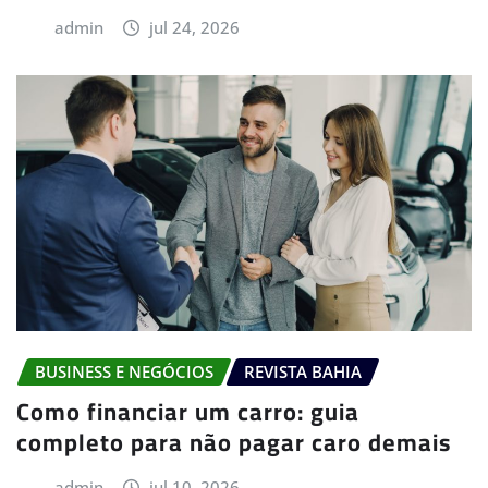
admin
jul 24, 2026
BUSINESS E NEGÓCIOS
REVISTA BAHIA
Como financiar um carro: guia
completo para não pagar caro demais
admin
jul 10, 2026