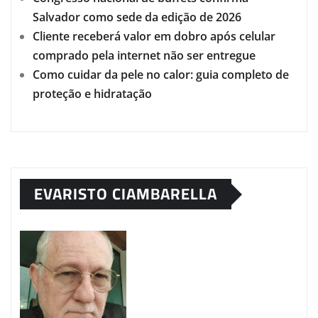
Salvador como sede da edição de 2026
Cliente receberá valor em dobro após celular
comprado pela internet não ser entregue
Como cuidar da pele no calor: guia completo de
proteção e hidratação
EVARISTO CIAMBARELLA