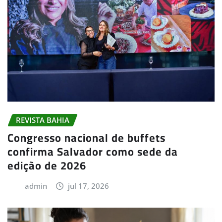
REVISTA BAHIA
Congresso nacional de buffets
confirma Salvador como sede da
edição de 2026
admin
jul 17, 2026