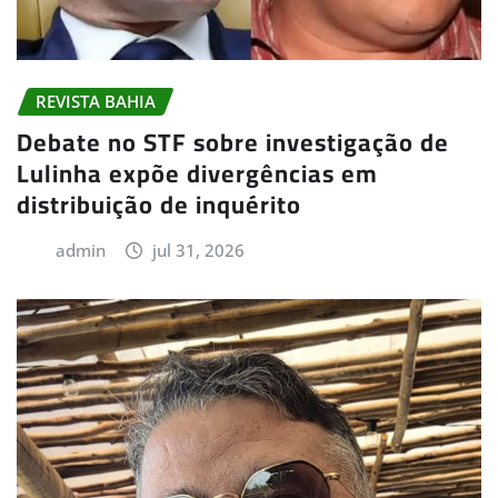
REVISTA BAHIA
Debate no STF sobre investigação de
Lulinha expõe divergências em
distribuição de inquérito
admin
jul 31, 2026