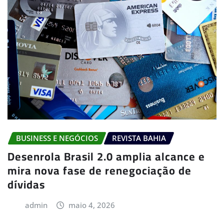
BUSINESS E NEGÓCIOS
REVISTA BAHIA
Desenrola Brasil 2.0 amplia alcance e
mira nova fase de renegociação de
dívidas
admin
maio 4, 2026