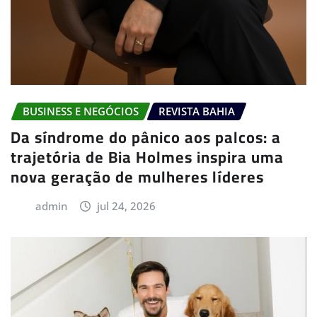
BUSINESS E NEGÓCIOS
REVISTA BAHIA
Da síndrome do pânico aos palcos: a
trajetória de Bia Holmes inspira uma
nova geração de mulheres líderes
admin
jul 24, 2026