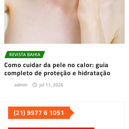
REVISTA BAHIA
Como cuidar da pele no calor: guia
completo de proteção e hidratação
admin
jul 11, 2026
(21) 9977 6 1051