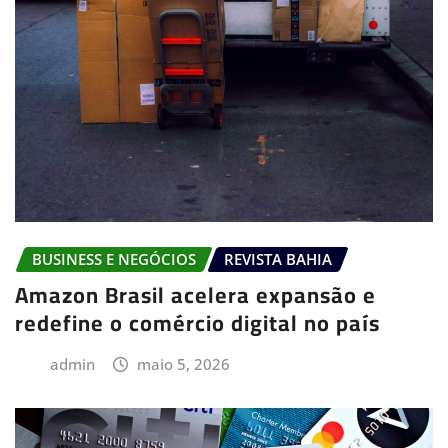
BUSINESS E NEGÓCIOS
REVISTA BAHIA
Amazon Brasil acelera expansão e
redefine o comércio digital no país
admin
maio 5, 2026