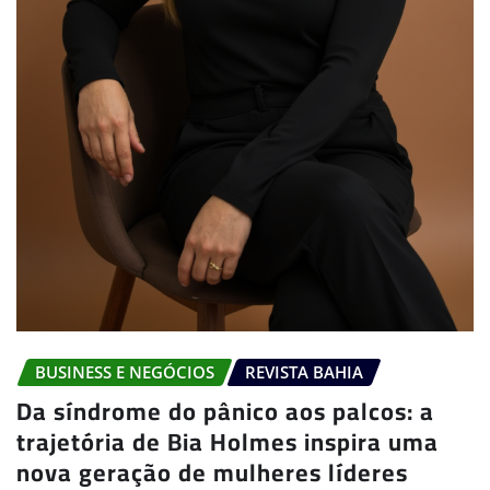
BUSINESS E NEGÓCIOS
REVISTA BAHIA
Da síndrome do pânico aos palcos: a
trajetória de Bia Holmes inspira uma
nova geração de mulheres líderes