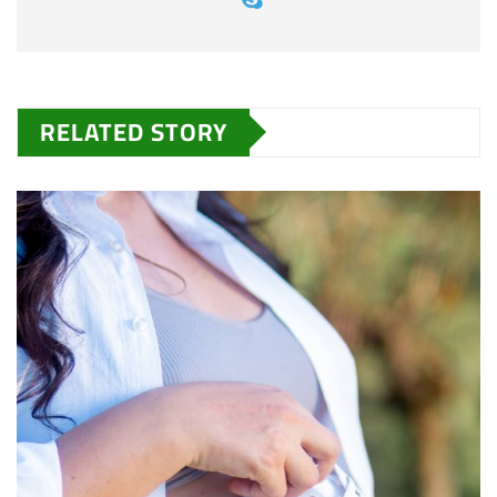
RELATED STORY