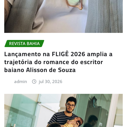
REVISTA BAHIA
Lançamento na FLIGÊ 2026 amplia a
trajetória do romance do escritor
baiano Alisson de Souza
admin
jul 30, 2026