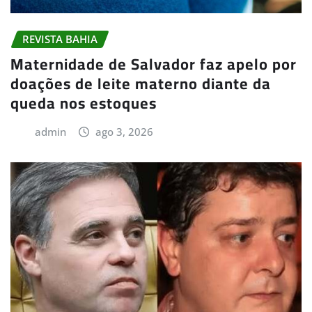
REVISTA BAHIA
Maternidade de Salvador faz apelo por
doações de leite materno diante da
queda nos estoques
admin
ago 3, 2026