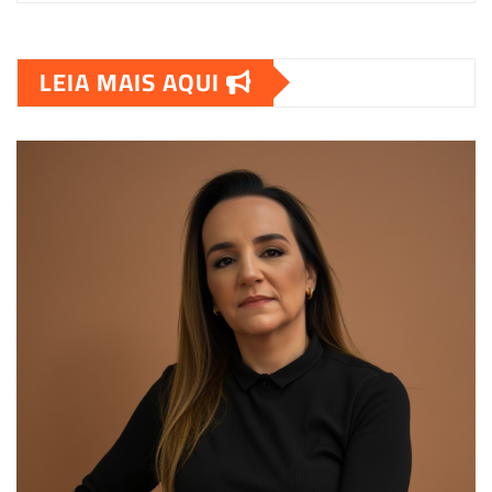
LEIA MAIS AQUI
00:00