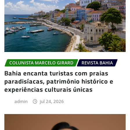
COLUNISTA MARCELO GIRARD
REVISTA BAHIA
Bahia encanta turistas com praias
paradisíacas, patrimônio histórico e
experiências culturais únicas
admin
jul 24, 2026