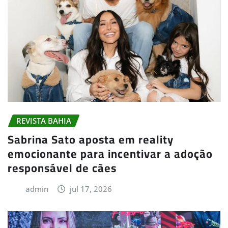
REVISTA BAHIA
Sabrina Sato aposta em reality
emocionante para incentivar a adoção
responsável de cães
admin
jul 17, 2026