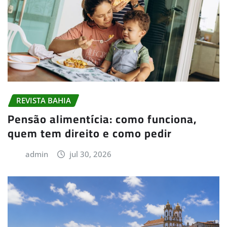
REVISTA BAHIA
Pensão alimentícia: como funciona,
quem tem direito e como pedir
admin
jul 30, 2026