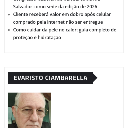
Salvador como sede da edição de 2026
Cliente receberá valor em dobro após celular
comprado pela internet não ser entregue
Como cuidar da pele no calor: guia completo de
proteção e hidratação
EVARISTO CIAMBARELLA