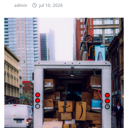
admin
jul 10, 2026