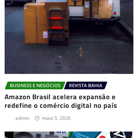
BUSINESS E NEGÓCIOS
REVISTA BAHIA
Amazon Brasil acelera expansão e
redefine o comércio digital no país
admin
maio 5, 2026