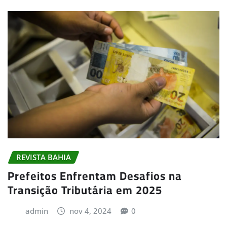
REVISTA BAHIA
Prefeitos Enfrentam Desafios na
Transição Tributária em 2025
admin
nov 4, 2024
0