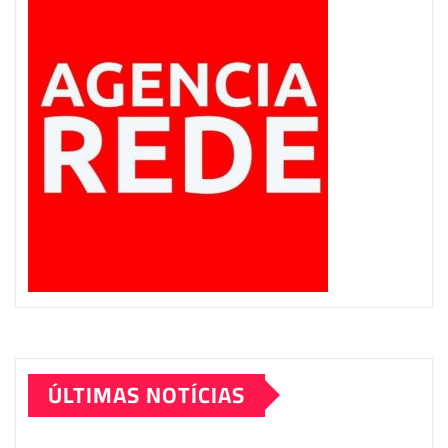
ÚLTIMAS NOTÍCIAS