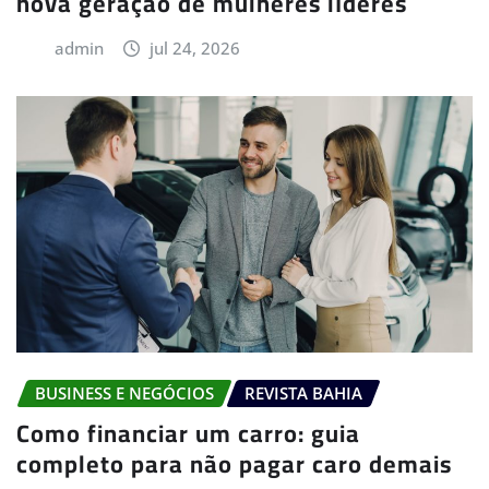
nova geração de mulheres líderes
admin
jul 24, 2026
BUSINESS E NEGÓCIOS
REVISTA BAHIA
Como financiar um carro: guia
completo para não pagar caro demais