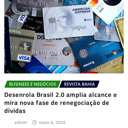
BUSINESS E NEGÓCIOS
REVISTA BAHIA
Desenrola Brasil 2.0 amplia alcance e
mira nova fase de renegociação de
dívidas
admin
maio 4, 2026