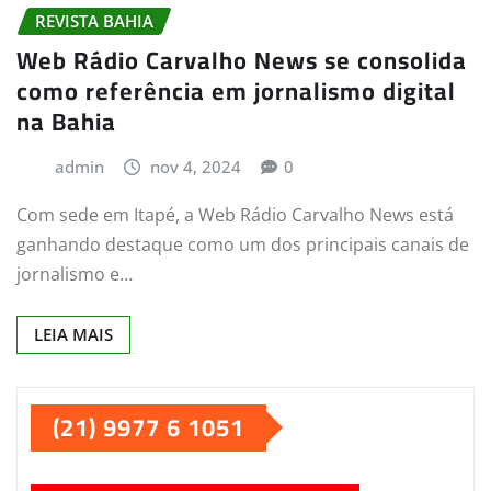
REVISTA BAHIA
Web Rádio Carvalho News se consolida
como referência em jornalismo digital
na Bahia
admin
nov 4, 2024
0
Com sede em Itapé, a Web Rádio Carvalho News está
ganhando destaque como um dos principais canais de
jornalismo e…
LEIA MAIS
(21) 9977 6 1051