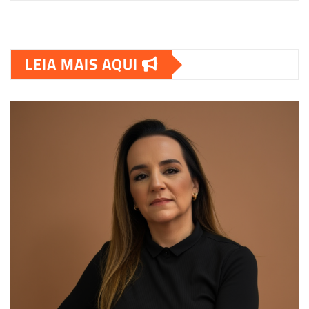
LEIA MAIS AQUI
00:00