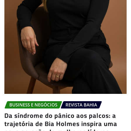
BUSINESS E NEGÓCIOS
REVISTA BAHIA
Da síndrome do pânico aos palcos: a
trajetória de Bia Holmes inspira uma