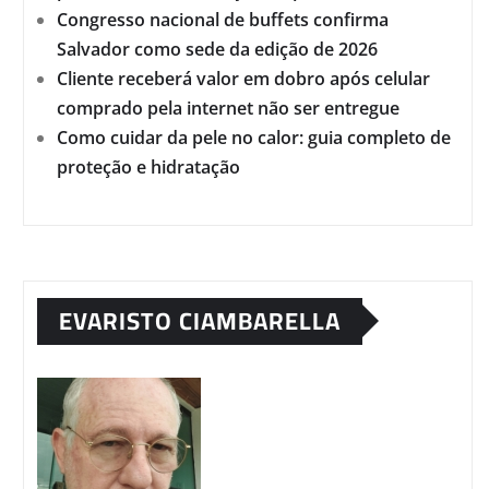
Congresso nacional de buffets confirma
Salvador como sede da edição de 2026
Cliente receberá valor em dobro após celular
comprado pela internet não ser entregue
Como cuidar da pele no calor: guia completo de
proteção e hidratação
EVARISTO CIAMBARELLA