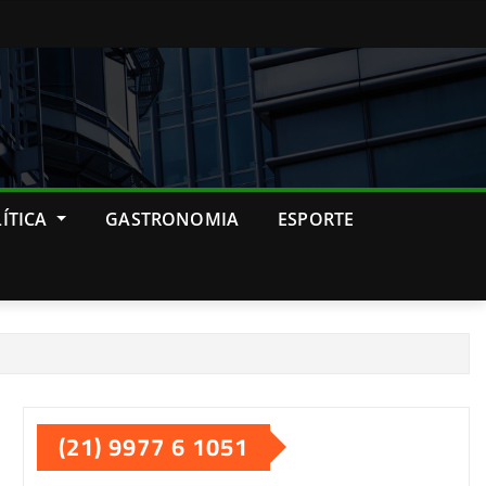
ÍTICA
GASTRONOMIA
ESPORTE
(21) 9977 6 1051