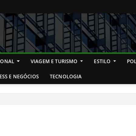
IONAL
VIAGEM E TURISMO
ESTILO
POL
ESS E NEGÓCIOS
TECNOLOGIA