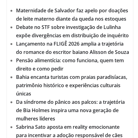
Maternidade de Salvador faz apelo por doações
de leite materno diante da queda nos estoques
Debate no STF sobre investigação de Lulinha
expõe divergências em distribuição de inquérito
Lançamento na FLIGÊ 2026 amplia a trajetória
do romance do escritor baiano Alisson de Souza
Pensão alimentícia: como funciona, quem tem
direito e como pedir
Bahia encanta turistas com praias paradisíacas,
patrimônio histórico e experiências culturais
únicas
Da síndrome do pânico aos palcos: a trajetória
de Bia Holmes inspira uma nova geração de
mulheres líderes
Sabrina Sato aposta em reality emocionante
para incentivar a adoção responsável de cães