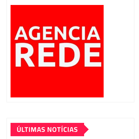
ÚLTIMAS NOTÍCIAS