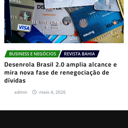
BUSINESS E NEGÓCIOS
REVISTA BAHIA
Desenrola Brasil 2.0 amplia alcance e
mira nova fase de renegociação de
dívidas
admin
maio 4, 2026