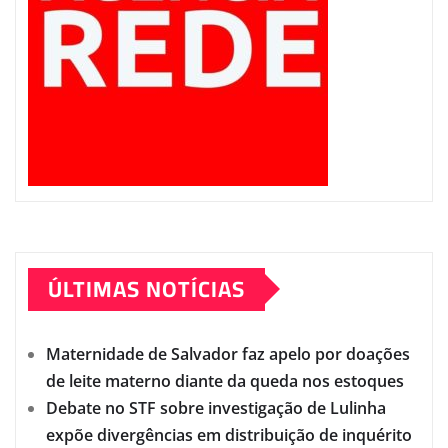
ÚLTIMAS NOTÍCIAS
Maternidade de Salvador faz apelo por doações
de leite materno diante da queda nos estoques
Debate no STF sobre investigação de Lulinha
expõe divergências em distribuição de inquérito