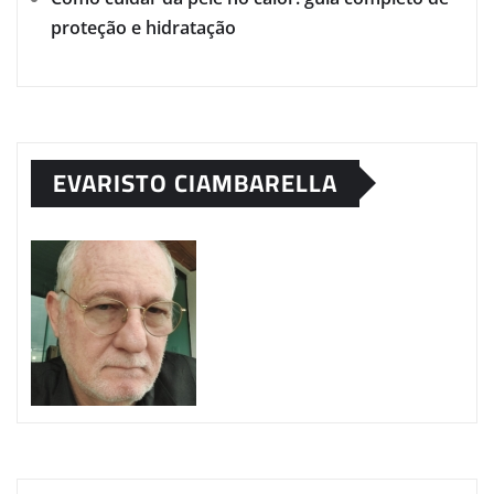
proteção e hidratação
EVARISTO CIAMBARELLA