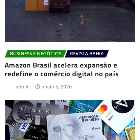
BUSINESS E NEGÓCIOS
REVISTA BAHIA
Amazon Brasil acelera expansão e
redefine o comércio digital no país
admin
maio 5, 2026