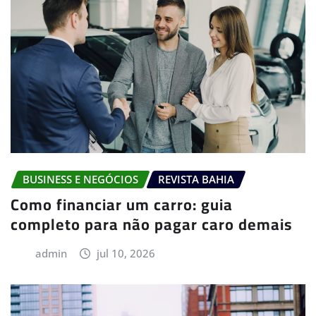
BUSINESS E NEGÓCIOS
REVISTA BAHIA
Como financiar um carro: guia
completo para não pagar caro demais
admin
jul 10, 2026