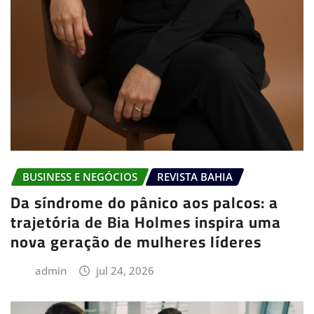
BUSINESS E NEGÓCIOS
REVISTA BAHIA
Da síndrome do pânico aos palcos: a
trajetória de Bia Holmes inspira uma
nova geração de mulheres líderes
admin
jul 24, 2026