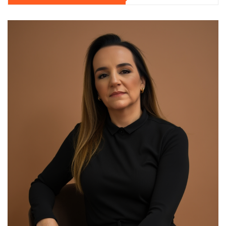
00:00