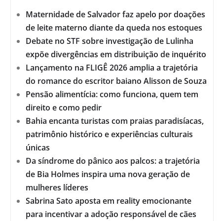
Maternidade de Salvador faz apelo por doações
de leite materno diante da queda nos estoques
Debate no STF sobre investigação de Lulinha
expõe divergências em distribuição de inquérito
Lançamento na FLIGÊ 2026 amplia a trajetória
do romance do escritor baiano Alisson de Souza
Pensão alimentícia: como funciona, quem tem
direito e como pedir
Bahia encanta turistas com praias paradisíacas,
patrimônio histórico e experiências culturais
únicas
Da síndrome do pânico aos palcos: a trajetória
de Bia Holmes inspira uma nova geração de
mulheres líderes
Sabrina Sato aposta em reality emocionante
para incentivar a adoção responsável de cães