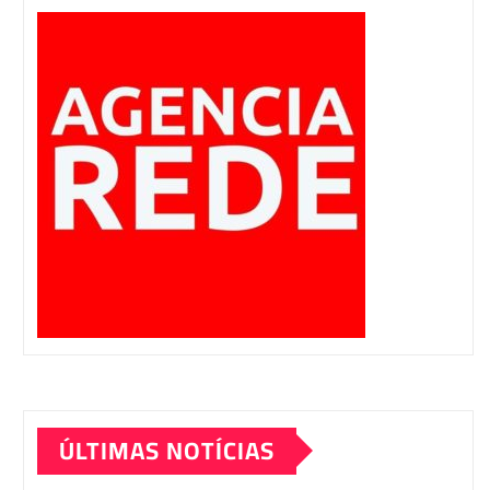
ÚLTIMAS NOTÍCIAS