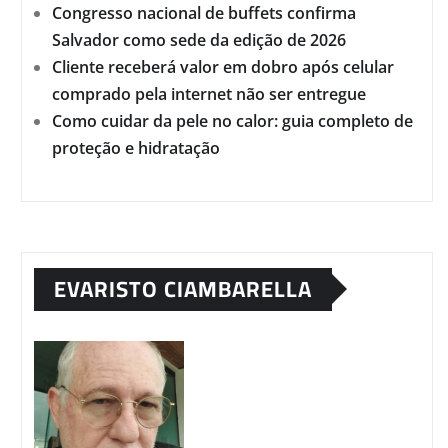
Congresso nacional de buffets confirma
Salvador como sede da edição de 2026
Cliente receberá valor em dobro após celular
comprado pela internet não ser entregue
Como cuidar da pele no calor: guia completo de
proteção e hidratação
EVARISTO CIAMBARELLA