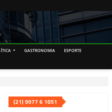
ÍTICA
GASTRONOMIA
ESPORTE
(21) 9977 6 1051