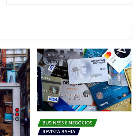
00:00
BUSINESS E NEGÓCIOS
REVISTA BAHIA