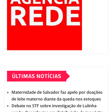
ÚLTIMAS NOTÍCIAS
Maternidade de Salvador faz apelo por doações
de leite materno diante da queda nos estoques
Debate no STF sobre investigação de Lulinha