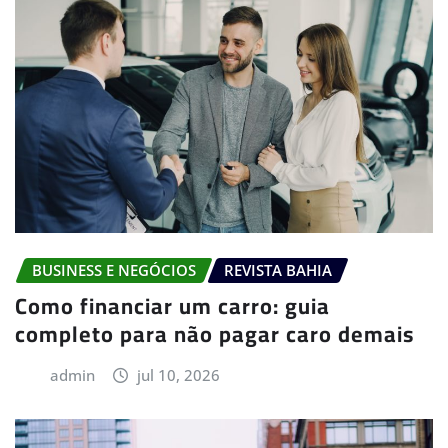
BUSINESS E NEGÓCIOS
REVISTA BAHIA
Como financiar um carro: guia
completo para não pagar caro demais
admin
jul 10, 2026