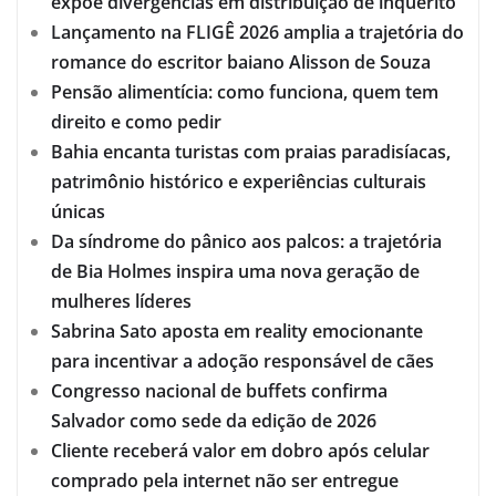
expõe divergências em distribuição de inquérito
Lançamento na FLIGÊ 2026 amplia a trajetória do
romance do escritor baiano Alisson de Souza
Pensão alimentícia: como funciona, quem tem
direito e como pedir
Bahia encanta turistas com praias paradisíacas,
patrimônio histórico e experiências culturais
únicas
Da síndrome do pânico aos palcos: a trajetória
de Bia Holmes inspira uma nova geração de
mulheres líderes
Sabrina Sato aposta em reality emocionante
para incentivar a adoção responsável de cães
Congresso nacional de buffets confirma
Salvador como sede da edição de 2026
Cliente receberá valor em dobro após celular
comprado pela internet não ser entregue