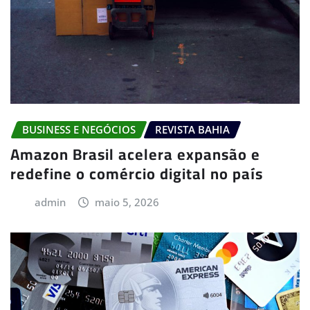
BUSINESS E NEGÓCIOS
REVISTA BAHIA
Amazon Brasil acelera expansão e
redefine o comércio digital no país
admin
maio 5, 2026