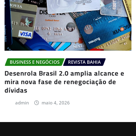
BUSINESS E NEGÓCIOS
REVISTA BAHIA
Desenrola Brasil 2.0 amplia alcance e
mira nova fase de renegociação de
dívidas
admin
maio 4, 2026