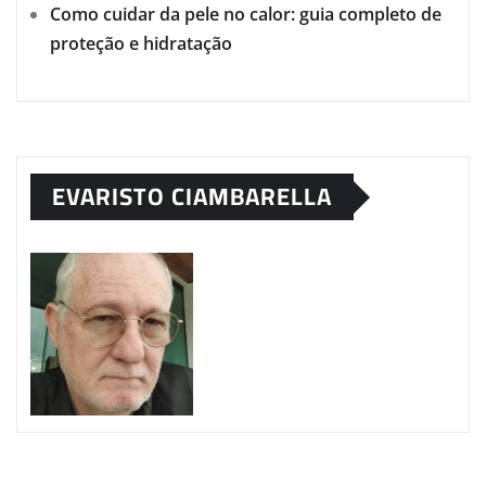
Como cuidar da pele no calor: guia completo de
proteção e hidratação
EVARISTO CIAMBARELLA