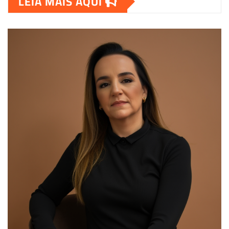
LEIA MAIS AQUI
00:00