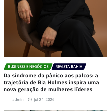
BUSINESS E NEGÓCIOS
REVISTA BAHIA
Da síndrome do pânico aos palcos: a
trajetória de Bia Holmes inspira uma
nova geração de mulheres líderes
admin
jul 24, 2026