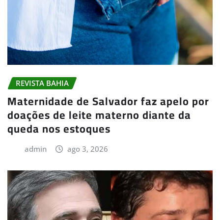
REVISTA BAHIA
Maternidade de Salvador faz apelo por
doações de leite materno diante da
queda nos estoques
admin
ago 3, 2026