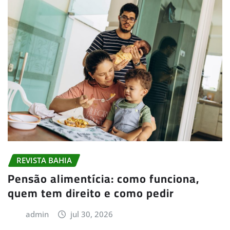
REVISTA BAHIA
Pensão alimentícia: como funciona,
quem tem direito e como pedir
admin
jul 30, 2026