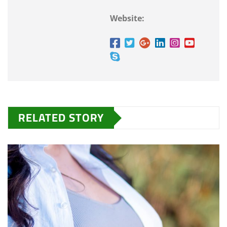
Website:
RELATED STORY