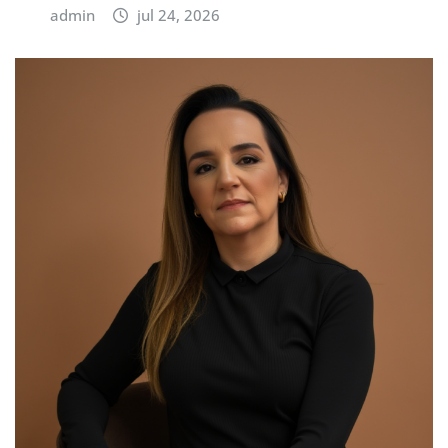
admin
jul 24, 2026