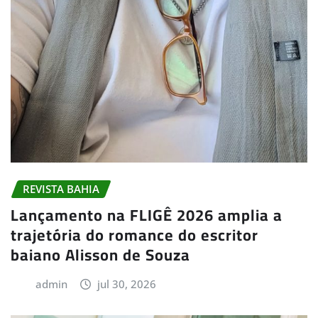
REVISTA BAHIA
Lançamento na FLIGÊ 2026 amplia a
trajetória do romance do escritor
baiano Alisson de Souza
admin
jul 30, 2026