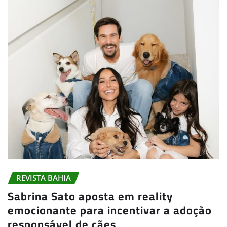
REVISTA BAHIA
Sabrina Sato aposta em reality
emocionante para incentivar a adoção
responsável de cães