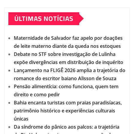
ÚLTIMAS NOTÍCIAS
Maternidade de Salvador faz apelo por doações
de leite materno diante da queda nos estoques
Debate no STF sobre investigação de Lulinha
expõe divergências em distribuição de inquérito
Lançamento na FLIGÊ 2026 amplia a trajetória do
romance do escritor baiano Alisson de Souza
Pensão alimentícia: como funciona, quem tem
direito e como pedir
Bahia encanta turistas com praias paradisíacas,
patrimônio histórico e experiências culturais
únicas
Da síndrome do pânico aos palcos: a trajetória