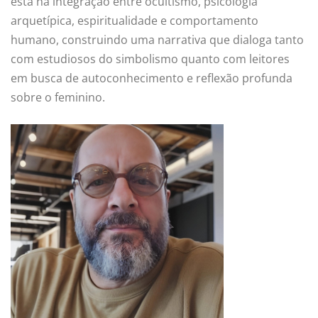
está na integração entre ocultismo, psicologia
arquetípica, espiritualidade e comportamento
humano, construindo uma narrativa que dialoga tanto
com estudiosos do simbolismo quanto com leitores
em busca de autoconhecimento e reflexão profunda
sobre o feminino.