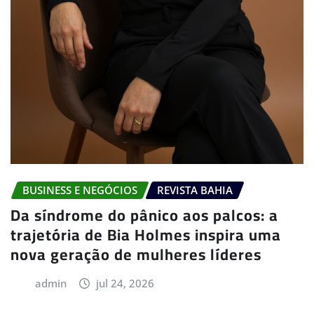
BUSINESS E NEGÓCIOS
REVISTA BAHIA
Da síndrome do pânico aos palcos: a
trajetória de Bia Holmes inspira uma
nova geração de mulheres líderes
admin
jul 24, 2026