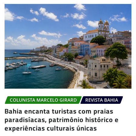
COLUNISTA MARCELO GIRARD
REVISTA BAHIA
Bahia encanta turistas com praias
paradisíacas, patrimônio histórico e
experiências culturais únicas