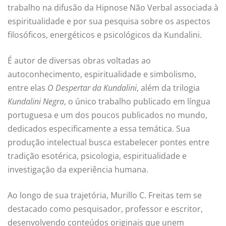
trabalho na difusão da Hipnose Não Verbal associada à
espiritualidade e por sua pesquisa sobre os aspectos
filosóficos, energéticos e psicológicos da Kundalini.
É autor de diversas obras voltadas ao
autoconhecimento, espiritualidade e simbolismo,
entre elas
O Despertar da Kundalini
, além da trilogia
Kundalini Negra
, o único trabalho publicado em língua
portuguesa e um dos poucos publicados no mundo,
dedicados especificamente a essa temática. Sua
produção intelectual busca estabelecer pontes entre
tradição esotérica, psicologia, espiritualidade e
investigação da experiência humana.
Ao longo de sua trajetória, Murillo C. Freitas tem se
destacado como pesquisador, professor e escritor,
desenvolvendo conteúdos originais que unem