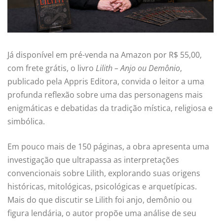
Já disponível em pré-venda na Amazon por R$ 55,00,
com frete grátis, o livro
Lilith – Anjo ou Demônio
,
publicado pela Appris Editora, convida o leitor a uma
profunda reflexão sobre uma das personagens mais
enigmáticas e debatidas da tradição mística, religiosa e
simbólica.
Em pouco mais de 150 páginas, a obra apresenta uma
investigação que ultrapassa as interpretações
convencionais sobre Lilith, explorando suas origens
históricas, mitológicas, psicológicas e arquetípicas.
Mais do que discutir se Lilith foi anjo, demônio ou
figura lendária, o autor propõe uma análise de seu