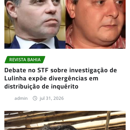
REVISTA BAHIA
Debate no STF sobre investigação de
Lulinha expõe divergências em
distribuição de inquérito
admin
jul 31, 2026