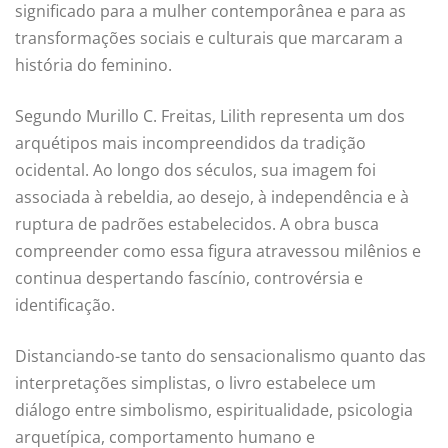
significado para a mulher contemporânea e para as
transformações sociais e culturais que marcaram a
história do feminino.
Segundo Murillo C. Freitas, Lilith representa um dos
arquétipos mais incompreendidos da tradição
ocidental. Ao longo dos séculos, sua imagem foi
associada à rebeldia, ao desejo, à independência e à
ruptura de padrões estabelecidos. A obra busca
compreender como essa figura atravessou milênios e
continua despertando fascínio, controvérsia e
identificação.
Distanciando-se tanto do sensacionalismo quanto das
interpretações simplistas, o livro estabelece um
diálogo entre simbolismo, espiritualidade, psicologia
arquetípica, comportamento humano e