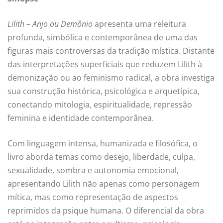
Lilith – Anjo ou Demônio
apresenta uma releitura
profunda, simbólica e contemporânea de uma das
figuras mais controversas da tradição mística. Distante
das interpretações superficiais que reduzem Lilith à
demonização ou ao feminismo radical, a obra investiga
sua construção histórica, psicológica e arquetípica,
conectando mitologia, espiritualidade, repressão
feminina e identidade contemporânea.
Com linguagem intensa, humanizada e filosófica, o
livro aborda temas como desejo, liberdade, culpa,
sexualidade, sombra e autonomia emocional,
apresentando Lilith não apenas como personagem
mítica, mas como representação de aspectos
reprimidos da psique humana. O diferencial da obra