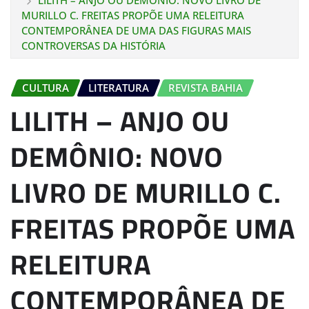
LILITH – ANJO OU DEMÔNIO: NOVO LIVRO DE
MURILLO C. FREITAS PROPÕE UMA RELEITURA
CONTEMPORÂNEA DE UMA DAS FIGURAS MAIS
CONTROVERSAS DA HISTÓRIA
CULTURA
LITERATURA
REVISTA BAHIA
LILITH – ANJO OU
DEMÔNIO: NOVO
LIVRO DE MURILLO C.
FREITAS PROPÕE UMA
RELEITURA
CONTEMPORÂNEA DE