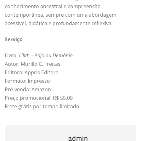
conhecimento ancestral e compreensão
contemporânea, sempre com uma abordagem
acessível, didática e profundamente reflexiva.
Serviço
Livro:
Lilith – Anjo ou Demônio
Autor: Murillo C. Freitas
Editora: Appris Editora
Formato: Impresso
Pré-venda: Amazon
Preço promocional: R$ 55,00
Frete grátis por tempo limitado
admin