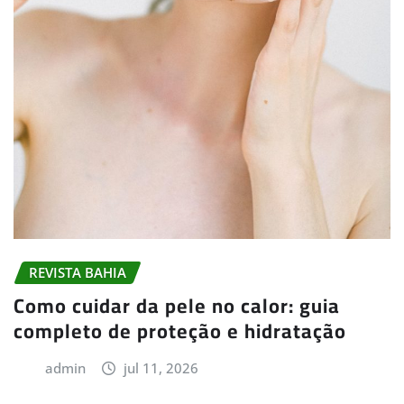
REVISTA BAHIA
Como cuidar da pele no calor: guia
completo de proteção e hidratação
admin
jul 11, 2026