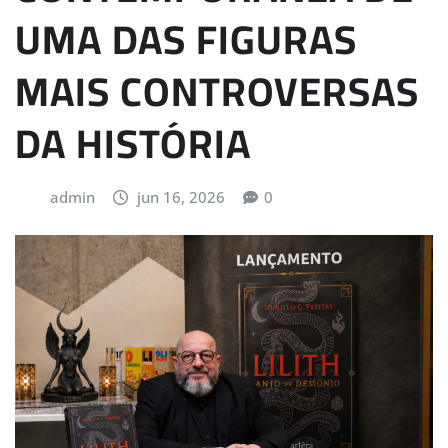
UMA DAS FIGURAS
MAIS CONTROVERSAS
DA HISTÓRIA
admin
jun 16, 2026
0