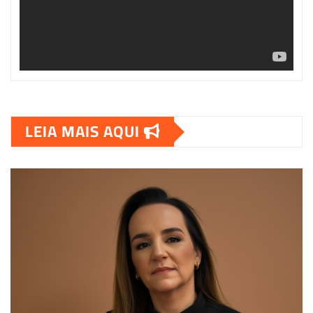
LEIA MAIS AQUI
00:00