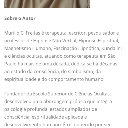
Sobre o Autor
Murillo C. Freitas é terapeuta, escritor, pesquisador e
professor de Hipnose Não Verbal, Hipnose Espiritual,
Magnetismo Humano, Fascinação Hipnótica, Kundalini
e ciências ocultas, atuando como terapeuta em São
Paulo há mais de uma década, dedica-se há décadas
ao estudo da consciência, do simbolismo, da
espiritualidade e do comportamento humano.
Fundador da Escola Superior de Ciências Ocultas,
desenvolveu uma abordagem própria que integra
psicologia profunda, estados ampliados de
consciência, espiritualidade aplicada e
desenvolvimento humano. É reconhecido por seu