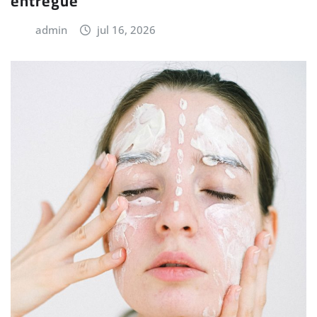
entregue
admin
jul 16, 2026