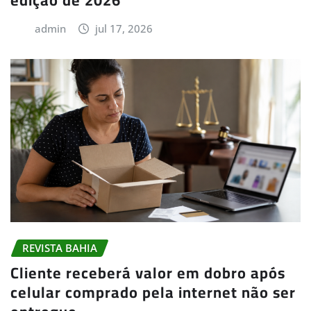
admin
jul 17, 2026
REVISTA BAHIA
Cliente receberá valor em dobro após
celular comprado pela internet não ser