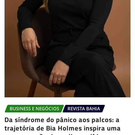
BUSINESS E NEGÓCIOS
REVISTA BAHIA
Da síndrome do pânico aos palcos: a
trajetória de Bia Holmes inspira uma