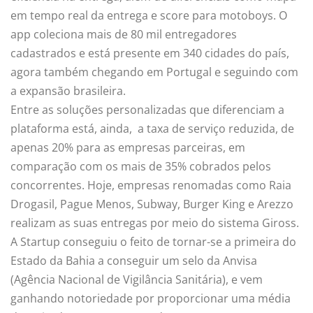
em tempo real da entrega e score para motoboys. O
app coleciona mais de 80 mil entregadores
cadastrados e está presente em 340 cidades do país,
agora também chegando em Portugal e seguindo com
a expansão brasileira.
Entre as soluções personalizadas que diferenciam a
plataforma está, ainda, a taxa de serviço reduzida, de
apenas 20% para as empresas parceiras, em
comparação com os mais de 35% cobrados pelos
concorrentes. Hoje, empresas renomadas como Raia
Drogasil, Pague Menos, Subway, Burger King e Arezzo
realizam as suas entregas por meio do sistema Giross.
A Startup conseguiu o feito de tornar-se a primeira do
Estado da Bahia a conseguir um selo da Anvisa
(Agência Nacional de Vigilância Sanitária), e vem
ganhando notoriedade por proporcionar uma média