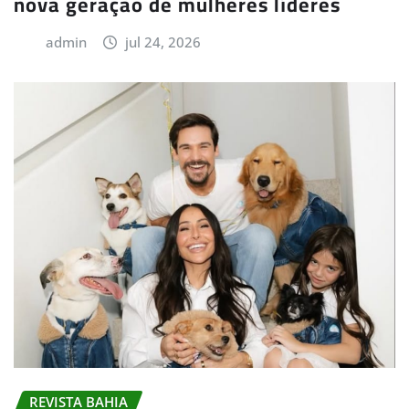
nova geração de mulheres líderes
admin
jul 24, 2026
REVISTA BAHIA