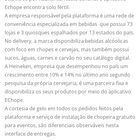
Echope encontra solo fértil.
A empresa responsável pela plataforma é uma rede de
conveniência especializada em bebidas que possui 73
lojas e 3 quiosques espalhados por 13 estados do país.
No delivery, a marca disponibiliza bebidas alcóolicas
com foco em chopes e cervejas, mas também possui
sucos, águas, carnes e carvão no seu catálogo digital.
A Heineken, empresa que desempenhou no país um
crescimento entre 10% e 14% no último ano segundo
pesquisa da própria cervejaria, é uma parceira fixa e
disponibiliza os seus produtos por meio do aplicativo
EChope.
A cortesia de gelo em todos os pedidos feitos pela
plataforma e serviço de instalação de chopeira gratuito
para eventos, são diferenciais observáveis nesta
interface de entregas.