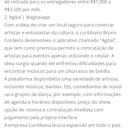
de retirada para os entregadores entre R$1.000 a
R$3.500 por mês.
2. Agitaí | @agitaiapp
Com a ideia de criar um local seguro para conectar
artistas e entusiastas da cultura, o curitibano Bruno
Cordeiro desenvolveu o aplicativo chamado “Agitaí”,
que tem como premissa permitir a contratação de
artistas para eventos apenas utilizando o celular. A
ideia surgiu quando ele enfrentou dificuldades para
encontrar músicos para um churrasco de família.
A plataforma disponibiliza uma variedade de artistas,
incluindo músicos, bandas, DJs, comediantes de stand-
up e grupos de dança, por exemplo, com informações
de agenda e horários disponíveis, preço do show,
opção de reserva e contratação imediata com
pagamento pela própria interface.
A empresa Curitibana busca expansão em todo o país.