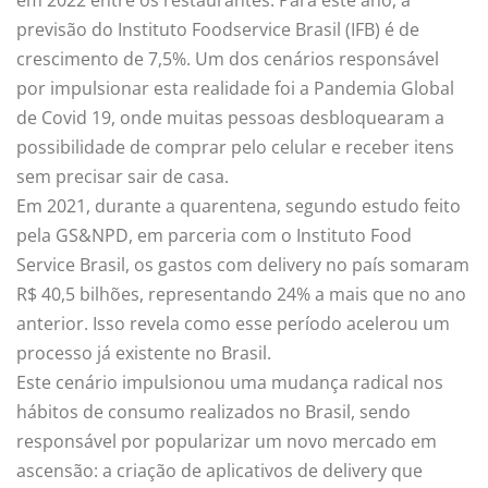
previsão do Instituto Foodservice Brasil (IFB) é de
crescimento de 7,5%. Um dos cenários responsável
por impulsionar esta realidade foi a Pandemia Global
de Covid 19, onde muitas pessoas desbloquearam a
possibilidade de comprar pelo celular e receber itens
sem precisar sair de casa.
Em 2021, durante a quarentena, segundo estudo feito
pela GS&NPD, em parceria com o Instituto Food
Service Brasil, os gastos com delivery no país somaram
R$ 40,5 bilhões, representando 24% a mais que no ano
anterior. Isso revela como esse período acelerou um
processo já existente no Brasil.
Este cenário impulsionou uma mudança radical nos
hábitos de consumo realizados no Brasil, sendo
responsável por popularizar um novo mercado em
ascensão: a criação de aplicativos de delivery que