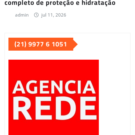
completo de proteção e hidratação
admin
jul 11, 2026
(21) 9977 6 1051