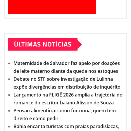
ÚLTIMAS NOTÍCIAS
Maternidade de Salvador faz apelo por doações
de leite materno diante da queda nos estoques
Debate no STF sobre investigação de Lulinha
expõe divergências em distribuição de inquérito
Lançamento na FLIGÊ 2026 amplia a trajetória do
romance do escritor baiano Alisson de Souza
Pensão alimentícia: como funciona, quem tem
direito e como pedir
Bahia encanta turistas com praias paradisíacas,