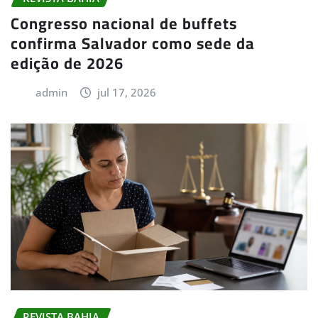
Congresso nacional de buffets
confirma Salvador como sede da
edição de 2026
admin
jul 17, 2026
REVISTA BAHIA