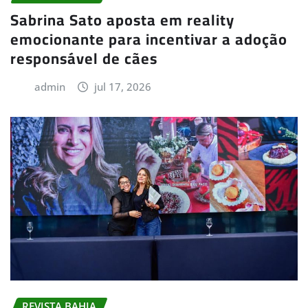
Sabrina Sato aposta em reality
emocionante para incentivar a adoção
responsável de cães
admin
jul 17, 2026
REVISTA BAHIA