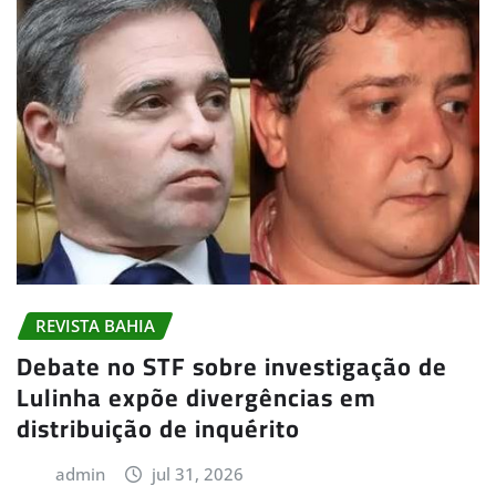
REVISTA BAHIA
Debate no STF sobre investigação de
Lulinha expõe divergências em
distribuição de inquérito
admin
jul 31, 2026