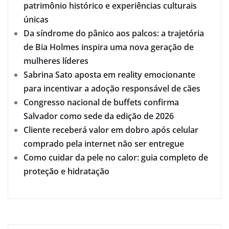
patrimônio histórico e experiências culturais
únicas
Da síndrome do pânico aos palcos: a trajetória
de Bia Holmes inspira uma nova geração de
mulheres líderes
Sabrina Sato aposta em reality emocionante
para incentivar a adoção responsável de cães
Congresso nacional de buffets confirma
Salvador como sede da edição de 2026
Cliente receberá valor em dobro após celular
comprado pela internet não ser entregue
Como cuidar da pele no calor: guia completo de
proteção e hidratação