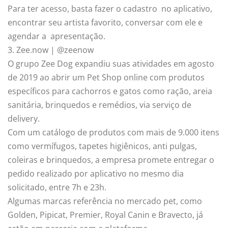
Para ter acesso, basta fazer o cadastro no aplicativo,
encontrar seu artista favorito, conversar com ele e
agendar a apresentação.
3. Zee.now | @zeenow
O grupo Zee Dog expandiu suas atividades em agosto
de 2019 ao abrir um Pet Shop online com produtos
específicos para cachorros e gatos como ração, areia
sanitária, brinquedos e remédios, via serviço de
delivery.
Com um catálogo de produtos com mais de 9.000 itens
como vermífugos, tapetes higiênicos, anti pulgas,
coleiras e brinquedos, a empresa promete entregar o
pedido realizado por aplicativo no mesmo dia
solicitado, entre 7h e 23h.
Algumas marcas referência no mercado pet, como
Golden, Pipicat, Premier, Royal Canin e Bravecto, já