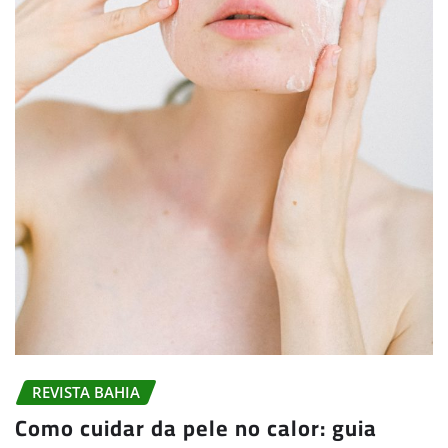
REVISTA BAHIA
Como cuidar da pele no calor: guia