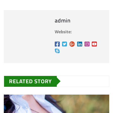
admin
Website:
RELATED STORY