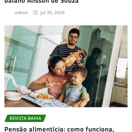
baiano Alisson de Souza
admin
jul 30, 2026
REVISTA BAHIA
Pensão alimentícia: como funciona,