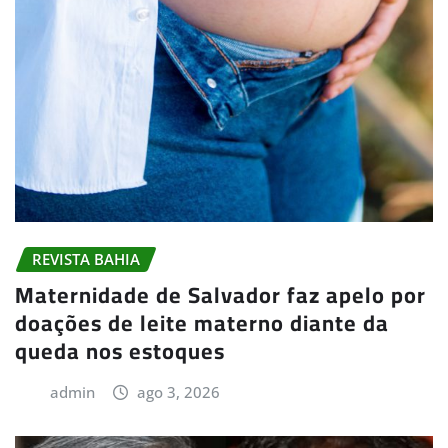
REVISTA BAHIA
Maternidade de Salvador faz apelo por
doações de leite materno diante da
queda nos estoques
admin
ago 3, 2026