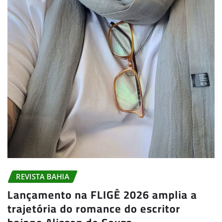
REVISTA BAHIA
Lançamento na FLIGÊ 2026 amplia a
trajetória do romance do escritor