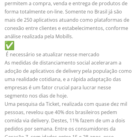
permitem a compra, venda e entrega de produtos de
forma totalmente on-line. Somente no Brasil já são
mais de 250 aplicativos atuando como plataformas de
conexão entre clientes e estabelecimentos, conforme
análise realizada pela Mobills.
É necessário se atualizar nesse mercado
As medidas de distanciamento social aceleraram a
adoção de aplicativos de delivery pela população como
uma realidade cotidiana, e a rápida adaptação das
empresas é um fator crucial para lucrar nesse
segmento nos dias de hoje.
Uma pesquisa da Ticket, realizada com quase dez mil
pessoas, revelou que 40% dos brasileiros pedem
comida via delivery. Destes, 11% fazem de um a dois
pedidos por semana. Entre os consumidores da
Geração Z, com idades entre 15 e 28 anos, esse