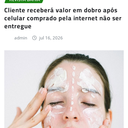
Cliente receberá valor em dobro após
celular comprado pela internet não ser
entregue
admin
jul 16, 2026