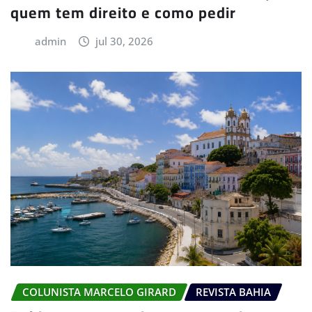
quem tem direito e como pedir
admin
jul 30, 2026
COLUNISTA MARCELO GIRARD
REVISTA BAHIA