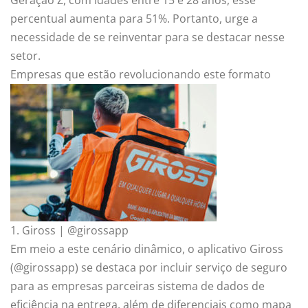
percentual aumenta para 51%. Portanto, urge a
necessidade de se reinventar para se destacar nesse
setor.
Empresas que estão revolucionando este formato
1. Giross | @girossapp
Em meio a este cenário dinâmico, o aplicativo Giross
(@girossapp) se destaca por incluir serviço de seguro
para as empresas parceiras sistema de dados de
eficiência na entrega, além de diferenciais como mapa