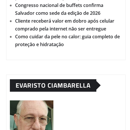
Congresso nacional de buffets confirma
Salvador como sede da edição de 2026
Cliente receberá valor em dobro após celular
comprado pela internet não ser entregue
Como cuidar da pele no calor: guia completo de
proteção e hidratação
EVARISTO CIAMBARELLA