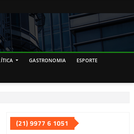
ÍTICA
GASTRONOMIA
ESPORTE
(21) 9977 6 1051