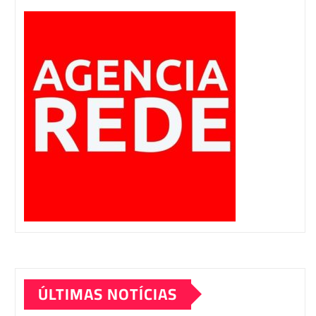
ÚLTIMAS NOTÍCIAS