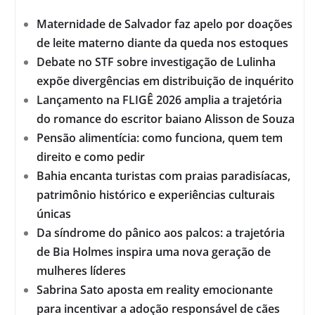
Maternidade de Salvador faz apelo por doações
de leite materno diante da queda nos estoques
Debate no STF sobre investigação de Lulinha
expõe divergências em distribuição de inquérito
Lançamento na FLIGÊ 2026 amplia a trajetória
do romance do escritor baiano Alisson de Souza
Pensão alimentícia: como funciona, quem tem
direito e como pedir
Bahia encanta turistas com praias paradisíacas,
patrimônio histórico e experiências culturais
únicas
Da síndrome do pânico aos palcos: a trajetória
de Bia Holmes inspira uma nova geração de
mulheres líderes
Sabrina Sato aposta em reality emocionante
para incentivar a adoção responsável de cães