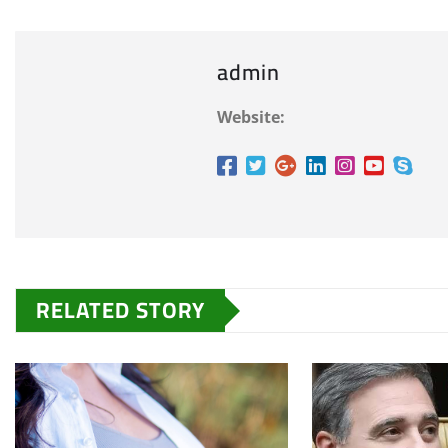
admin
Website:
RELATED STORY