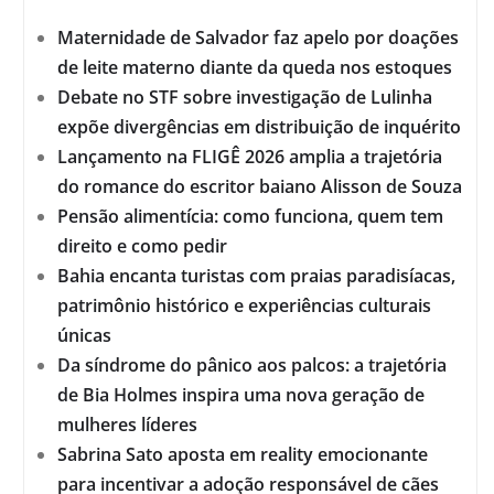
Maternidade de Salvador faz apelo por doações
de leite materno diante da queda nos estoques
Debate no STF sobre investigação de Lulinha
expõe divergências em distribuição de inquérito
Lançamento na FLIGÊ 2026 amplia a trajetória
do romance do escritor baiano Alisson de Souza
Pensão alimentícia: como funciona, quem tem
direito e como pedir
Bahia encanta turistas com praias paradisíacas,
patrimônio histórico e experiências culturais
únicas
Da síndrome do pânico aos palcos: a trajetória
de Bia Holmes inspira uma nova geração de
mulheres líderes
Sabrina Sato aposta em reality emocionante
para incentivar a adoção responsável de cães