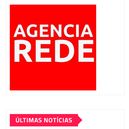
ÚLTIMAS NOTÍCIAS