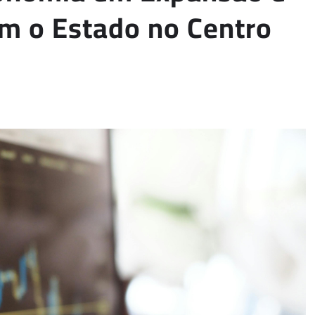
am o Estado no Centro