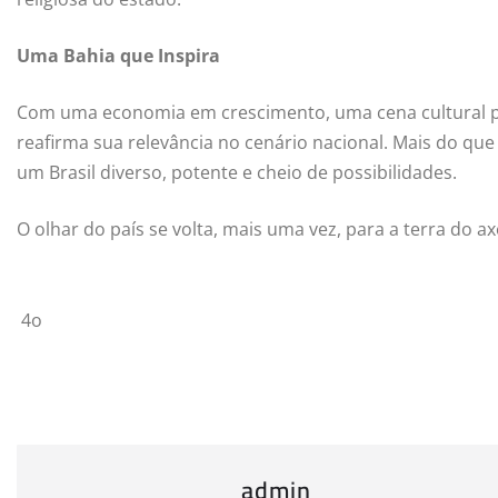
Uma Bahia que Inspira
Com uma economia em crescimento, uma cena cultural pul
reafirma sua relevância no cenário nacional. Mais do que
um Brasil diverso, potente e cheio de possibilidades.
O olhar do país se volta, mais uma vez, para a terra do axé
4o
admin