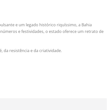
sante e um legado histórico riquíssimo, a Bahia
 números e festividades, o estado oferece um retrato de
, da resistência e da criatividade.