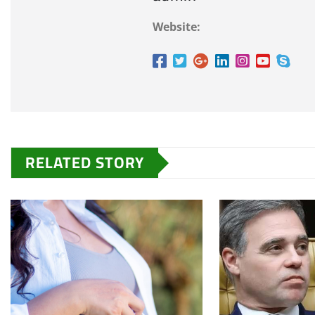
Website:
RELATED STORY