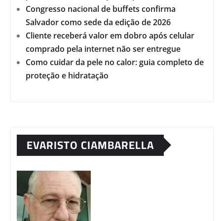
Congresso nacional de buffets confirma
Salvador como sede da edição de 2026
Cliente receberá valor em dobro após celular
comprado pela internet não ser entregue
Como cuidar da pele no calor: guia completo de
proteção e hidratação
EVARISTO CIAMBARELLA