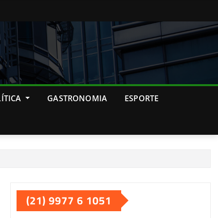
ÍTICA
GASTRONOMIA
ESPORTE
(21) 9977 6 1051